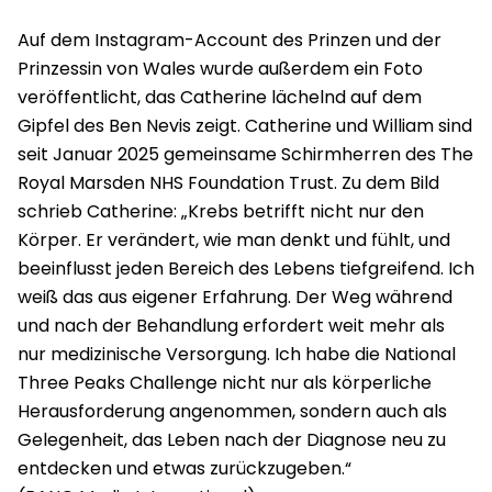
Auf dem Instagram-Account des Prinzen und der
Prinzessin von Wales wurde außerdem ein Foto
veröffentlicht, das Catherine lächelnd auf dem
Gipfel des Ben Nevis zeigt. Catherine und William sind
seit Januar 2025 gemeinsame Schirmherren des The
Royal Marsden NHS Foundation Trust. Zu dem Bild
schrieb Catherine: „Krebs betrifft nicht nur den
Körper. Er verändert, wie man denkt und fühlt, und
beeinflusst jeden Bereich des Lebens tiefgreifend. Ich
weiß das aus eigener Erfahrung. Der Weg während
und nach der Behandlung erfordert weit mehr als
nur medizinische Versorgung. Ich habe die National
Three Peaks Challenge nicht nur als körperliche
Herausforderung angenommen, sondern auch als
Gelegenheit, das Leben nach der Diagnose neu zu
entdecken und etwas zurückzugeben.“