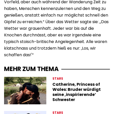
Vorfeld, aber auch während der Wanderung Zeit zu
haben, Menschen kennenzulernen und den Weg zu
genießen, anstatt einfach nur möglichst schnell den
Gipfel zu erreichen.“ Über das Wetter sagte sie: „Das
Wetter war grauenhaft. Jeder war bis auf die
Knochen durchnässt, aber es war irgendwie eine
typisch stoisch-britische Angelegenheit. Alle waren
klatschnass und trotzdem hieß es nur: ‚Los, wir
schaffen das!'“
MEHR ZUM THEMA
STARS
Catherine, Princess of
Wales: Bruder würdigt
seine ‚inspirierende‘
Schwester
STARS