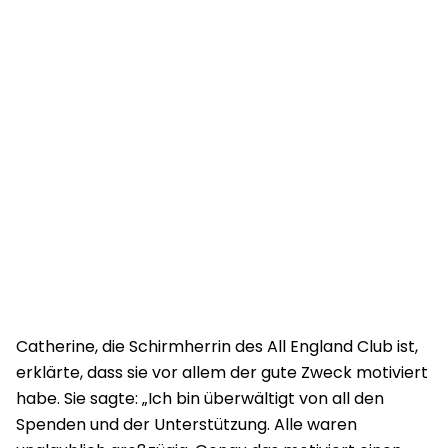
Catherine, die Schirmherrin des All England Club ist,
erklärte, dass sie vor allem der gute Zweck motiviert
habe. Sie sagte: „Ich bin überwältigt von all den
Spenden und der Unterstützung. Alle waren