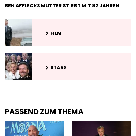
BEN AFFLECKS MUTTER STIRBT MIT 82 JAHREN
FILM
STARS
PASSEND ZUM THEMA