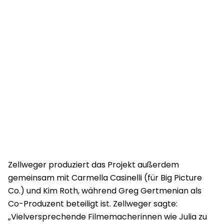
Zellweger produziert das Projekt außerdem
gemeinsam mit Carmella Casinelli (für Big Picture
Co.) und Kim Roth, während Greg Gertmenian als
Co-Produzent beteiligt ist. Zellweger sagte:
„Vielversprechende Filmemacherinnen wie Julia zu