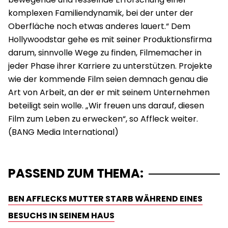
komplexen Familiendynamik, bei der unter der
Oberfläche noch etwas anderes lauert.“ Dem
Hollywoodstar gehe es mit seiner Produktionsfirma
darum, sinnvolle Wege zu finden, Filmemacher in
jeder Phase ihrer Karriere zu unterstützen. Projekte
wie der kommende Film seien demnach genau die
Art von Arbeit, an der er mit seinem Unternehmen
beteiligt sein wolle. „Wir freuen uns darauf, diesen
Film zum Leben zu erwecken“, so Affleck weiter.
PASSEND ZUM THEMA:
BEN AFFLECKS MUTTER STARB WÄHREND EINES
BESUCHS IN SEINEM HAUS