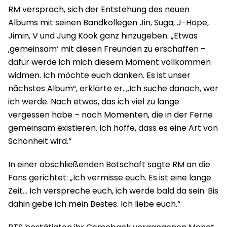
RM versprach, sich der Entstehung des neuen
Albums mit seinen Bandkollegen Jin, Suga, J-Hope,
Jimin, V und Jung Kook ganz hinzugeben. „Etwas
‚gemeinsam‘ mit diesen Freunden zu erschaffen –
dafür werde ich mich diesem Moment vollkommen
widmen. Ich möchte euch danken. Es ist unser
nächstes Album“, erklärte er. „Ich suche danach, wer
ich werde. Nach etwas, das ich viel zu lange
vergessen habe – nach Momenten, die in der Ferne
gemeinsam existieren. Ich hoffe, dass es eine Art von
Schönheit wird.“
In einer abschließenden Botschaft sagte RM an die
Fans gerichtet: „Ich vermisse euch. Es ist eine lange
Zeit… Ich verspreche euch, ich werde bald da sein. Bis
dahin gebe ich mein Bestes. Ich liebe euch.“