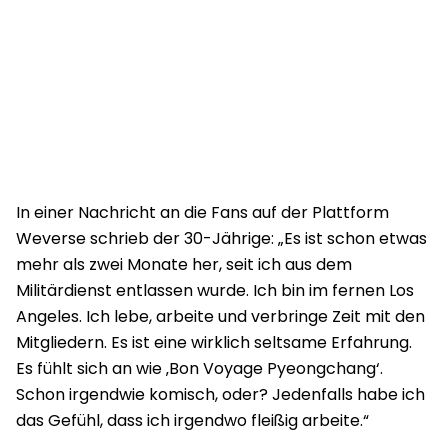
In einer Nachricht an die Fans auf der Plattform
Weverse schrieb der 30-Jährige: „Es ist schon etwas
mehr als zwei Monate her, seit ich aus dem
Militärdienst entlassen wurde. Ich bin im fernen Los
Angeles. Ich lebe, arbeite und verbringe Zeit mit den
Mitgliedern. Es ist eine wirklich seltsame Erfahrung.
Es fühlt sich an wie ‚Bon Voyage Pyeongchang‘.
Schon irgendwie komisch, oder? Jedenfalls habe ich
das Gefühl, dass ich irgendwo fleißig arbeite.“