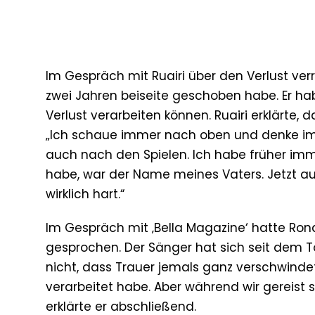
Im Gespräch mit Ruairi über den Verlust ver
zwei Jahren beiseite geschoben habe. Er ha
Verlust verarbeiten können. Ruairi erklärte, 
„Ich schaue immer nach oben und denke imm
auch nach den Spielen. Ich habe früher im
habe, war der Name meines Vaters. Jetzt a
wirklich hart.“
Im Gespräch mit ‚Bella Magazine‘ hatte Ron
gesprochen. Der Sänger hat sich seit dem T
nicht, dass Trauer jemals ganz verschwindet.
verarbeitet habe. Aber während wir gereist
erklärte er abschließend.