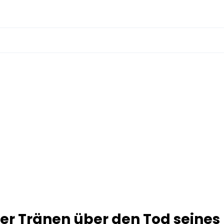
er Tränen über den Tod seines