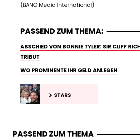
PASSEND ZUM THEMA:
ABSCHIED VON BONNIE TYLER: SIR CLIFF RI
TRIBUT
WO PROMINENTE IHR GELD ANLEGEN
STARS
PASSEND ZUM THEMA