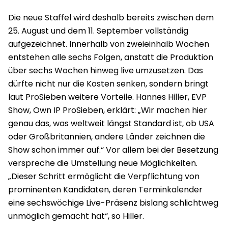
Die neue Staffel wird deshalb bereits zwischen dem
25. August und dem 11. September vollständig
aufgezeichnet. Innerhalb von zweieinhalb Wochen
entstehen alle sechs Folgen, anstatt die Produktion
über sechs Wochen hinweg live umzusetzen. Das
dürfte nicht nur die Kosten senken, sondern bringt
laut ProSieben weitere Vorteile. Hannes Hiller, EVP
Show, Own IP ProSieben, erklärt: „Wir machen hier
genau das, was weltweit längst Standard ist, ob USA
oder Großbritannien, andere Länder zeichnen die
Show schon immer auf.“ Vor allem bei der Besetzung
verspreche die Umstellung neue Möglichkeiten.
„Dieser Schritt ermöglicht die Verpflichtung von
prominenten Kandidaten, deren Terminkalender
eine sechswöchige Live-Präsenz bislang schlichtweg
unmöglich gemacht hat“, so Hiller.