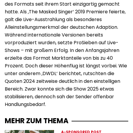
des Formats seit ihrem Start einzigartig gemacht
hatte. Als ‚The Masked Singer‘ 2019 Premiere feierte,
galt die Live-Ausstrahlung als besonderes
Alleinstellungsmerkmal der deutschen Adaption.
Während internationale Versionen bereits
vorproduziert wurden, setzte ProSieben auf Live-
Shows – mit großem Erfolg. In den Anfangsjahren
erzielte das Format Marktanteile von bis zu 40
Prozent. Doch dieser Höhenflug ist längst vorbei. Wie
unter anderem ‚DWDL‘ berichtet, rutschten die
Quoten 2024 zeitweise deutlich in den einstelligen
Bereich. Zwar konnte sich die Show 2025 etwas
stabilisieren, dennoch sah der Sender offenbar
Handlungsbedarf.
MEHR ZUM THEMA
A-SPONSORED POST