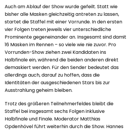
Auch am Ablauf der Show wurde gefeilt. Statt wie
bisher alle Masken gleichzeitig antreten zu lassen,
startet die Staffel mit einer Vorrunde. In den ersten
vier Folgen treten jeweils vier unterschiedliche
Prominente gegeneinander an. Insgesamt sind damit
16 Masken im Rennen – so viele wie nie zuvor. Pro
Vorrunden-Show ziehen zwei Kandidaten ins
Halbfinale ein, während die beiden anderen direkt
demaskiert werden. Für den Sender bedeutet das
allerdings auch, darauf zu hoffen, dass die
Identitäten der ausgeschiedenen Stars bis zur
Ausstrahlung geheim bleiben.
Trotz des größeren Teilnehmerfeldes bleibt die
Staffel bei insgesamt sechs Folgen inklusive
Halbfinale und Finale. Moderator Matthias
Opdenhövel führt weiterhin durch die Show. Hannes