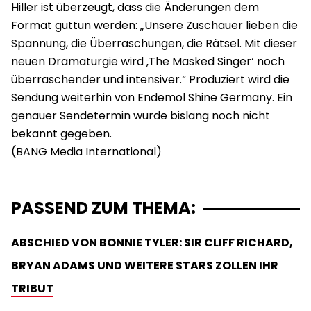
Hiller ist überzeugt, dass die Änderungen dem
Format guttun werden: „Unsere Zuschauer lieben die
Spannung, die Überraschungen, die Rätsel. Mit dieser
neuen Dramaturgie wird ‚The Masked Singer‘ noch
überraschender und intensiver.“ Produziert wird die
Sendung weiterhin von Endemol Shine Germany. Ein
genauer Sendetermin wurde bislang noch nicht
bekannt gegeben.
PASSEND ZUM THEMA:
ABSCHIED VON BONNIE TYLER: SIR CLIFF RICHARD,
BRYAN ADAMS UND WEITERE STARS ZOLLEN IHR
TRIBUT