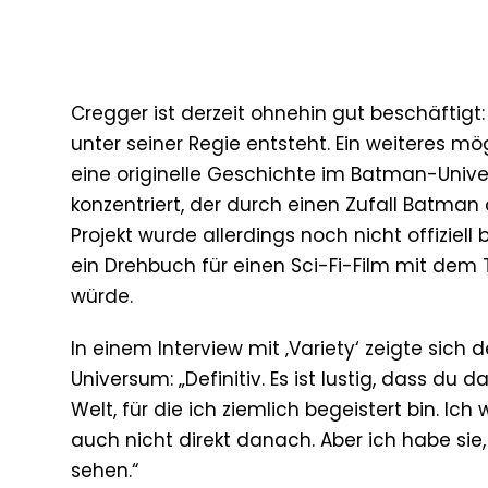
Cregger ist derzeit ohnehin gut beschäftigt: 
unter seiner Regie entsteht. Ein weiteres m
eine originelle Geschichte im Batman-Unive
konzentriert, der durch einen Zufall Batman
Projekt wurde allerdings noch nicht offiziell
ein Drehbuch für einen Sci-Fi-Film mit dem T
würde.
In einem Interview mit ‚Variety‘ zeigte sich
Universum: „Definitiv. Es ist lustig, dass du 
Welt, für die ich ziemlich begeistert bin. Ic
auch nicht direkt danach. Aber ich habe sie
sehen.“