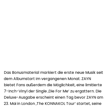
Das Bonusmaterial markiert die erste neue Musik seit
dem Albumstart im vergangenen Monat. ZAYN
bietet Fans außerdem die Möglichkeit, eine limitierte
7-Inch-Vinyl der Single ‚Die For Me‘ zu ergattern. Die
Deluxe-Ausgabe erscheint einen Tag bevor ZAYN am
23. Mai in London ‚The KONNAKOL Tour‘ startet, seine