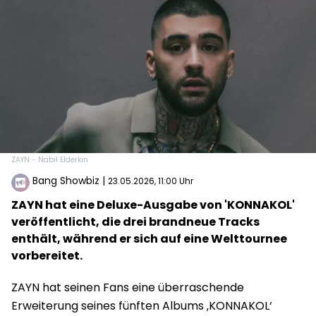
ZAYN - Nabil Elderkin
Bang Showbiz
|
23.05.2026, 11:00 Uhr
ZAYN hat eine Deluxe-Ausgabe von 'KONNAKOL'
veröffentlicht, die drei brandneue Tracks
enthält, während er sich auf eine Welttournee
vorbereitet.
ZAYN hat seinen Fans eine überraschende
Erweiterung seines fünften Albums ‚KONNAKOL‘