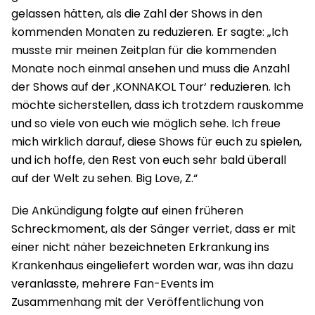
gelassen hätten, als die Zahl der Shows in den
kommenden Monaten zu reduzieren. Er sagte: „Ich
musste mir meinen Zeitplan für die kommenden
Monate noch einmal ansehen und muss die Anzahl
der Shows auf der ‚KONNAKOL Tour‘ reduzieren. Ich
möchte sicherstellen, dass ich trotzdem rauskomme
und so viele von euch wie möglich sehe. Ich freue
mich wirklich darauf, diese Shows für euch zu spielen,
und ich hoffe, den Rest von euch sehr bald überall
auf der Welt zu sehen. Big Love, Z.“
Die Ankündigung folgte auf einen früheren
Schreckmoment, als der Sänger verriet, dass er mit
einer nicht näher bezeichneten Erkrankung ins
Krankenhaus eingeliefert worden war, was ihn dazu
veranlasste, mehrere Fan-Events im
Zusammenhang mit der Veröffentlichung von