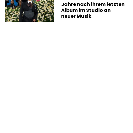
Jahre nach ihrem letzten
Album im Studio an
neuer Musik