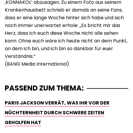
‚KONNAKOL‘ abzusagen. Zu einem Foto aus seinem
Krankenhausbett schrieb er damals an seine Fans,
dass er eine lange Woche hinter sich habe und sich
noch immer unerwartet erhole: „Es bricht mir das
Herz, dass ich euch diese Woche nicht alle sehen
kann. Ohne euch wäre ich heute nicht an dem Punkt,
an dem ich bin, und ich bin so dankbar für euer
Verständnis.“
PASSEND ZUM THEMA:
PARIS JACKSON VERRÄT, WAS IHR VOR DER
NÜCHTERNHEIT DURCH SCHWERE ZEITEN
GEHOLFEN HAT