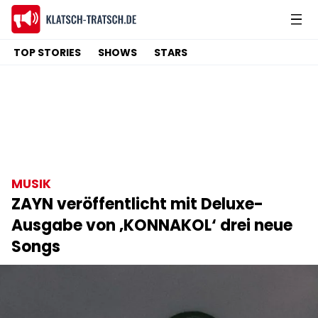
TOP STORIES
SHOWS
STARS
MUSIK
ZAYN veröffentlicht mit Deluxe-
Ausgabe von ‚KONNAKOL‘ drei neue
Songs