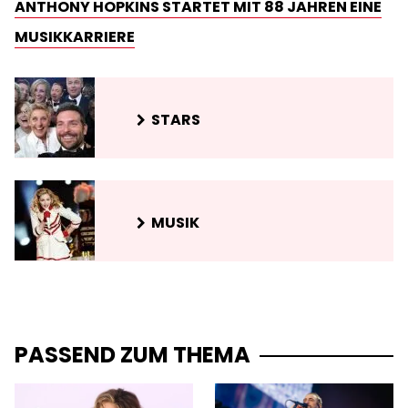
ANTHONY HOPKINS STARTET MIT 88 JAHREN EINE
MUSIKKARRIERE
STARS
MUSIK
PASSEND ZUM THEMA