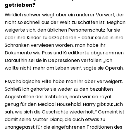
getrieben?
Wirklich schwer wiegt aber ein anderer Vorwurf, der
nicht so schnell aus der Welt zu schaffen ist. Meghan
weigerte sich, den üblichen Personenschutz für sie
oder ihre Kinder zu akzeptieren – dafür sei sie in ihre
Schranken verwiesen worden, man habe ihr
Dokumente wie Pass und Kreditkarte abgenommen.
Daraufhin sei sie in Depressionen verfallen: „Ich
wollte nicht mehr am Leben sein“, sagte sie Operah.
Psychologische Hilfe habe man ihr aber verweigert.
Schließlich gehörte sie weder zu den bezahlten
Angestellten der Institution, noch war sie royal
genug für den Medical Household. Harry gibt zu: „Ich
sah, wie sich die Geschichte wiederholt.“ Gemeint ist
damit seine Mutter Diana, die auch etwas zu
unangepasst für die eingefahrenen Traditionen des