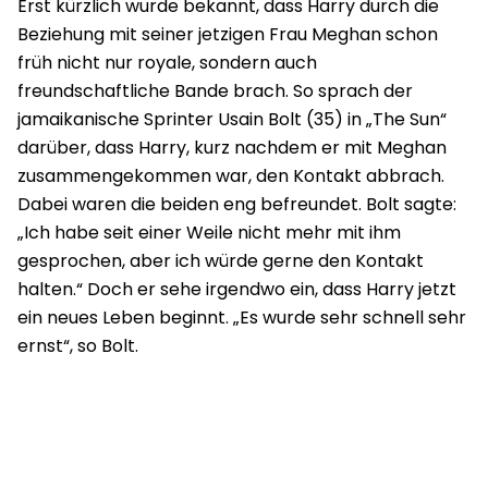
Erst kürzlich wurde bekannt, dass Harry durch die
Beziehung mit seiner jetzigen Frau Meghan schon
früh nicht nur royale, sondern auch
freundschaftliche Bande brach. So sprach der
jamaikanische Sprinter Usain Bolt (35) in „The Sun“
darüber, dass Harry, kurz nachdem er mit Meghan
zusammengekommen war, den Kontakt abbrach.
Dabei waren die beiden eng befreundet. Bolt sagte:
„Ich habe seit einer Weile nicht mehr mit ihm
gesprochen, aber ich würde gerne den Kontakt
halten.“ Doch er sehe irgendwo ein, dass Harry jetzt
ein neues Leben beginnt. „Es wurde sehr schnell sehr
ernst“, so Bolt.