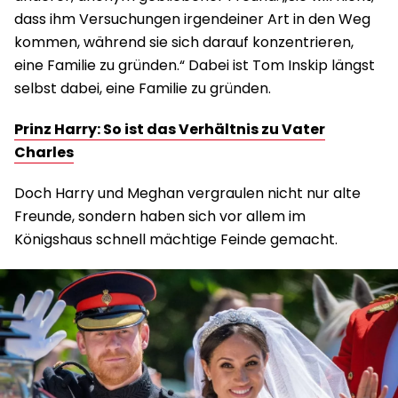
dass ihm Versuchungen irgendeiner Art in den Weg
kommen, während sie sich darauf konzentrieren,
eine Familie zu gründen.“ Dabei ist Tom Inskip längst
selbst dabei, eine Familie zu gründen.
Prinz Harry: So ist das Verhältnis zu Vater
Charles
Doch Harry und Meghan vergraulen nicht nur alte
Freunde, sondern haben sich vor allem im
Königshaus schnell mächtige Feinde gemacht.