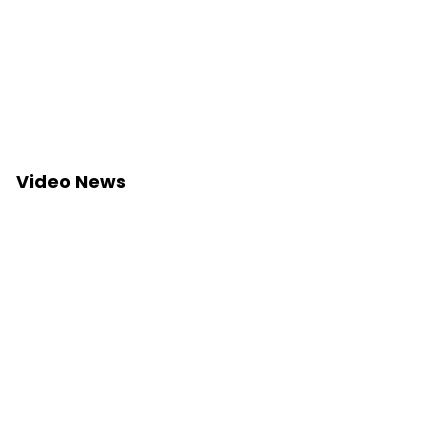
Video News