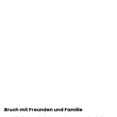
Bruch mit Freunden und Familie