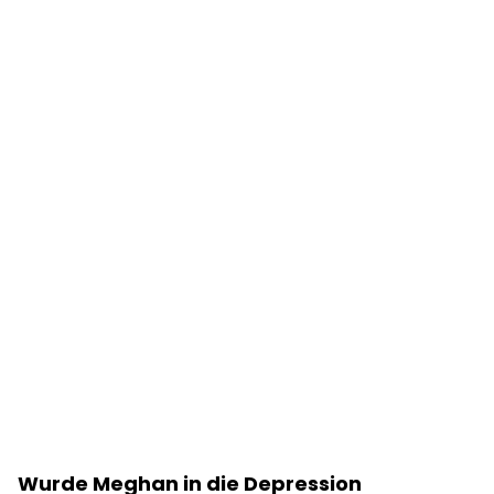
Wurde Meghan in die Depression