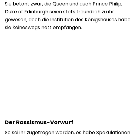
Sie betont zwar, die Queen und auch Prince Philip,
Duke of Edinburgh seien stets freundlich zu ihr
gewesen, doch die Institution des Königshauses habe
sie keineswegs nett empfangen.
Der Rassismus-Vorwurf
So sei ihr zugetragen worden, es habe Spekulationen