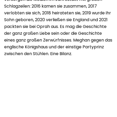
Schlagzeilen: 2016 kamen sie zusammen, 2017
verlobten sie sich, 2018 heirateten sie, 2019 wurde ihr
Sohn geboren, 2020 verließen sie England und 2021
packten sie bei Oprah aus. Es mag die Geschichte
der ganz großen Liebe sein oder die Geschichte
eines ganz großen Zerwürfnisses. Meghan gegen das
englische Königshaus und der einstige Partyprinz
zwischen den Stühlen. Eine Bilanz.