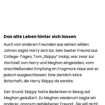
Das alte Leben hinter sich lassen
Auch von anderen Freunden aus seinen wilden
Jahren sagte Harry sich los. Sein bester Freund aus
College-Tagen, Tom „Skippy“ Inskip, war zwar zur
Hochzeit von Harry und Meghan eingeladen, vom
anschließenden Empfang im Frogmore Haus war er
jedoch ausgeschlossen. Eine ziemlich klare
Botschaft, die Harry Skippy da sandte.
Der Grund: Skippy hatte Bedenken in Bezug auf
Meghan geäußert. Zu Meghan wiederum sagte ein
anderer, anonym gebliebener Freund: „Sie will nicht,