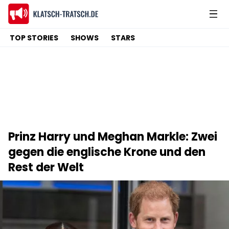
TOP STORIES
SHOWS
STARS
Prinz Harry und Meghan Markle: Zwei
gegen die englische Krone und den
Rest der Welt