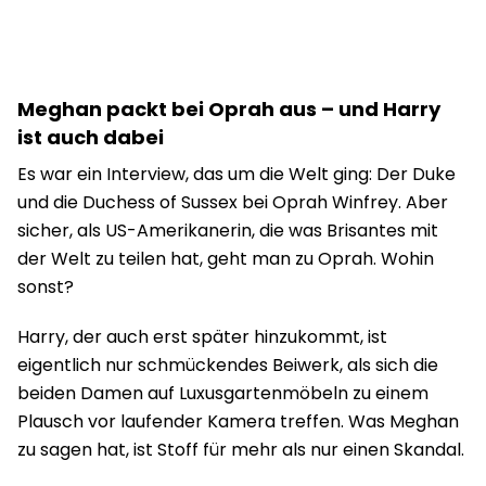
Meghan packt bei Oprah aus – und Harry
ist auch dabei
Es war ein Interview, das um die Welt ging: Der Duke
und die Duchess of Sussex bei Oprah Winfrey. Aber
sicher, als US-Amerikanerin, die was Brisantes mit
der Welt zu teilen hat, geht man zu Oprah. Wohin
sonst?
Harry, der auch erst später hinzukommt, ist
eigentlich nur schmückendes Beiwerk, als sich die
beiden Damen auf Luxusgartenmöbeln zu einem
Plausch vor laufender Kamera treffen. Was Meghan
zu sagen hat, ist Stoff für mehr als nur einen Skandal.