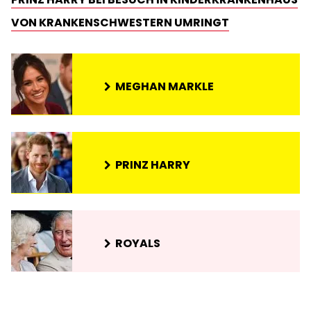
VON KRANKENSCHWESTERN UMRINGT
MEGHAN MARKLE
PRINZ HARRY
ROYALS