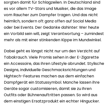
sorgten damit für Schlagzeilen. In Deutschland sind
es vor allem TV-Stars und Musiker, die das Image
vom Raucher zum Dampfer tragen. Und das nicht
heimlich, sondern oft ganz offen auf Social Media
oder bei Events. Der Gedanke dahinter: Wer heute
ein Vorbild sein will, zeigt Verantwortung – zumindest
mehr als mit einer stinkenden Kippe im Mundwinkel.
Dabei geht es längst nicht nur um den Verzicht auf
Tabakrauch. Viele Promis sehen in der E-Zigarette
ein Accessoire, das ihren Lifestyle abrundet. Stylische
Designs, individuelle Geschmacksrichtungen und
Hightech-Features machen aus dem einfachen
Dampfgerät ein Statussymbol. Manche lassen ihre
Geräte sogar customisieren, damit sie zu ihren
Outfits oder Bühnenauftritten passen. So wird aus
dem einstigen Ersatzprodukt ein echter Hingucker.