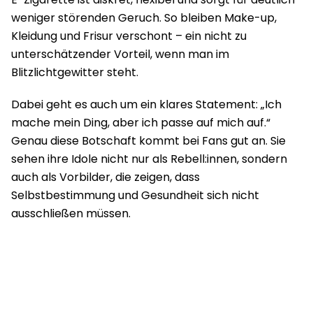
weniger störenden Geruch. So bleiben Make-up,
Kleidung und Frisur verschont – ein nicht zu
unterschätzender Vorteil, wenn man im
Blitzlichtgewitter steht.
Dabei geht es auch um ein klares Statement: „Ich
mache mein Ding, aber ich passe auf mich auf.“
Genau diese Botschaft kommt bei Fans gut an. Sie
sehen ihre Idole nicht nur als Rebell:innen, sondern
auch als Vorbilder, die zeigen, dass
Selbstbestimmung und Gesundheit sich nicht
ausschließen müssen.