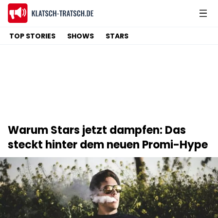
TOP STORIES
SHOWS
STARS
Warum Stars jetzt dampfen: Das
steckt hinter dem neuen Promi-Hype