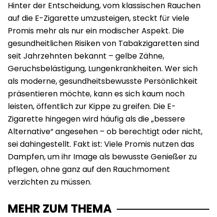
Hinter der Entscheidung, vom klassischen Rauchen
auf die E-Zigarette umzusteigen, steckt für viele
Promis mehr als nur ein modischer Aspekt. Die
gesundheitlichen Risiken von Tabakzigaretten sind
seit Jahrzehnten bekannt – gelbe Zähne,
Geruchsbelästigung, Lungenkrankheiten. Wer sich
als moderne, gesundheitsbewusste Persönlichkeit
präsentieren möchte, kann es sich kaum noch
leisten, öffentlich zur Kippe zu greifen. Die E-
Zigarette hingegen wird häufig als die „bessere
Alternative“ angesehen – ob berechtigt oder nicht,
sei dahingestellt. Fakt ist: Viele Promis nutzen das
Dampfen, um ihr Image als bewusste Genießer zu
pflegen, ohne ganz auf den Rauchmoment
verzichten zu müssen.
MEHR ZUM THEMA