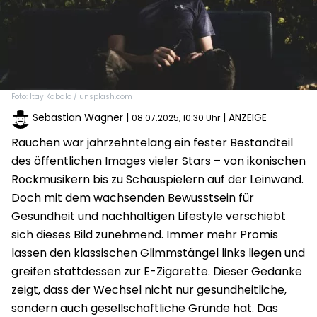
Foto: Itay Kabalo / unsplash.com
Sebastian Wagner
|
| ANZEIGE
08.07.2025, 10:30 Uhr
Rauchen war jahrzehntelang ein fester Bestandteil
des öffentlichen Images vieler Stars – von ikonischen
Rockmusikern bis zu Schauspielern auf der Leinwand.
Doch mit dem wachsenden Bewusstsein für
Gesundheit und nachhaltigen Lifestyle verschiebt
sich dieses Bild zunehmend. Immer mehr Promis
lassen den klassischen Glimmstängel links liegen und
greifen stattdessen zur E-Zigarette. Dieser Gedanke
zeigt, dass der Wechsel nicht nur gesundheitliche,
sondern auch gesellschaftliche Gründe hat. Das