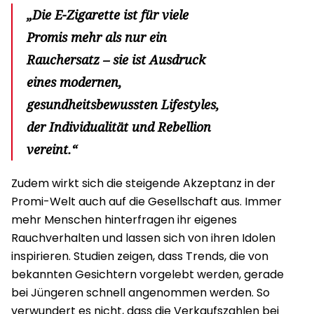
„Die E-Zigarette ist für viele
Promis mehr als nur ein
Rauchersatz – sie ist Ausdruck
eines modernen,
gesundheitsbewussten Lifestyles,
der Individualität und Rebellion
vereint.“
Zudem wirkt sich die steigende Akzeptanz in der
Promi-Welt auch auf die Gesellschaft aus. Immer
mehr Menschen hinterfragen ihr eigenes
Rauchverhalten und lassen sich von ihren Idolen
inspirieren. Studien zeigen, dass Trends, die von
bekannten Gesichtern vorgelebt werden, gerade
bei Jüngeren schnell angenommen werden. So
verwundert es nicht, dass die Verkaufszahlen bei