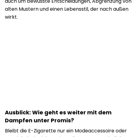
auch um bewusste Entscheidungen, Abgrenzung von
alten Mustern und einen Lebensstil, der nach außen
wirkt.
Ausblick: Wie geht es weiter mit dem
Dampfen unter Promis?
Bleibt die E-Zigarette nur ein Modeaccessoire oder