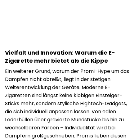
Vielfalt und Innovation: Warum die E-
Zigarette mehr bietet als die Kippe
Ein weiterer Grund, warum der Promi-Hype um das
Dampfen nicht abreißt, liegt in der stetigen
Weiterentwicklung der Geräte. Moderne E-
Zigaretten sind längst keine klobigen Einsteiger-
Sticks mehr, sondern stylische Hightech-Gadgets,
die sich individuell anpassen lassen. Von edlen
Lederhüllen über gravierte Mundstücke bis hin zu
wechselbaren Farben – Individualität wird bei
Dampfern großgeschrieben. Promis lieben diesen