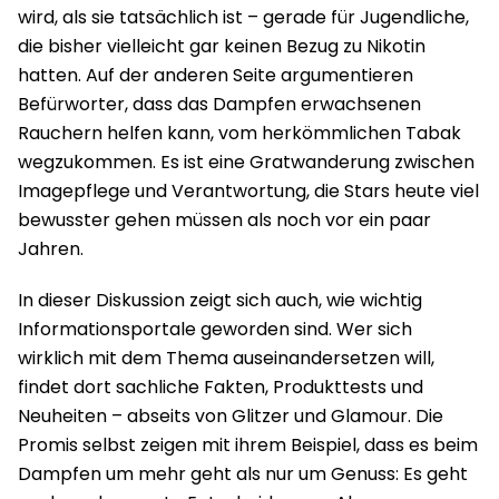
wird, als sie tatsächlich ist – gerade für Jugendliche,
die bisher vielleicht gar keinen Bezug zu Nikotin
hatten. Auf der anderen Seite argumentieren
Befürworter, dass das Dampfen erwachsenen
Rauchern helfen kann, vom herkömmlichen Tabak
wegzukommen. Es ist eine Gratwanderung zwischen
Imagepflege und Verantwortung, die Stars heute viel
bewusster gehen müssen als noch vor ein paar
Jahren.
In dieser Diskussion zeigt sich auch, wie wichtig
Informationsportale geworden sind. Wer sich
wirklich mit dem Thema auseinandersetzen will,
findet dort sachliche Fakten, Produkttests und
Neuheiten – abseits von Glitzer und Glamour. Die
Promis selbst zeigen mit ihrem Beispiel, dass es beim
Dampfen um mehr geht als nur um Genuss: Es geht