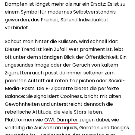
Dampfen ist längst mehr als nur ein Ersatz: Es ist zu
einem Symbol für modernes Selbstverständnis
geworden, das Freiheit, Stil und Individualität
verbindet.
Schaut man hinter die Kulissen, wird schnell klar:
Dieser Trend ist kein Zufall. Wer prominent ist, lebt
oft unter dem ständigen Blick der Öffentlichkeit. Ein
ungesundes Image oder der Geruch von kaltem
Zigarettenrauch passt da immer seltener zum
polierten Auftritt auf roten Teppichen oder Social-
Media-Posts. Die E-Zigarette bietet die perfekte
Balance: Sie signalisiert Coolness, bricht mit alten
Gewohnheiten und unterstreicht dennoch die
rebellische Attitüde, die viele Stars lieben.
Plattformen wie
OWL Dampfer
zeigen dabei, wie
vielfältig die Auswahl an Liquids, Geräten und Designs