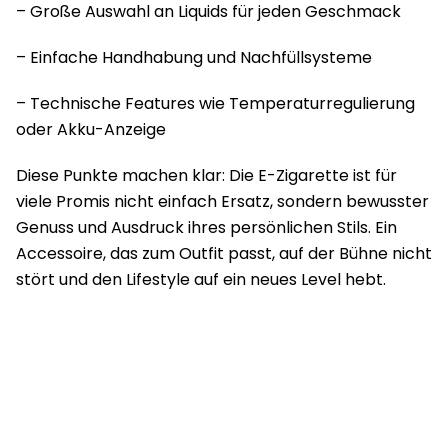
– Große Auswahl an Liquids für jeden Geschmack
– Einfache Handhabung und Nachfüllsysteme
– Technische Features wie Temperaturregulierung
oder Akku-Anzeige
Diese Punkte machen klar: Die E-Zigarette ist für
viele Promis nicht einfach Ersatz, sondern bewusster
Genuss und Ausdruck ihres persönlichen Stils. Ein
Accessoire, das zum Outfit passt, auf der Bühne nicht
stört und den Lifestyle auf ein neues Level hebt.