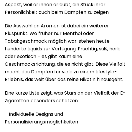
Aspekt, weil er ihnen erlaubt, ein Stück ihrer
Persönlichkeit auch beim Dampfen zu zeigen.
Die Auswahl an Aromen ist dabei ein weiterer
Pluspunkt. Wo früher nur Menthol oder
Tabakgeschmack möglich war, stehen heute
hunderte Liquids zur Verfügung. Fruchtig, süß, herb
oder exotisch – es gibt kaum eine
Geschmacksrichtung, die es nicht gibt. Diese Vielfalt
macht das Dampfen für viele zu einem Lifestyle-
Erlebnis, das weit über das reine Nikotin hinausgeht.
Eine kurze Liste zeigt, was Stars an der Vielfalt der E-
Zigaretten besonders schätzen:
– Individuelle Designs und
Personalisierungsmöglichkeiten