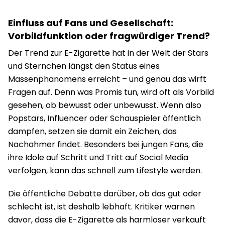
Einfluss auf Fans und Gesellschaft:
Vorbildfunktion oder fragwürdiger Trend?
Der Trend zur E-Zigarette hat in der Welt der Stars
und Sternchen längst den Status eines
Massenphänomens erreicht – und genau das wirft
Fragen auf. Denn was Promis tun, wird oft als Vorbild
gesehen, ob bewusst oder unbewusst. Wenn also
Popstars, Influencer oder Schauspieler öffentlich
dampfen, setzen sie damit ein Zeichen, das
Nachahmer findet. Besonders bei jungen Fans, die
ihre Idole auf Schritt und Tritt auf Social Media
verfolgen, kann das schnell zum Lifestyle werden.
Die öffentliche Debatte darüber, ob das gut oder
schlecht ist, ist deshalb lebhaft. Kritiker warnen
davor, dass die E-Zigarette als harmloser verkauft