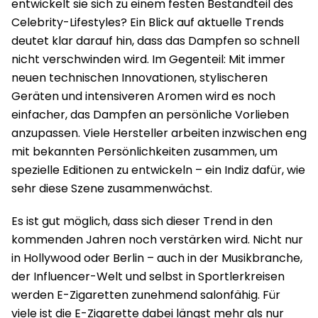
entwickelt sie sich zu einem festen Bestandteil des
Celebrity-Lifestyles? Ein Blick auf aktuelle Trends
deutet klar darauf hin, dass das Dampfen so schnell
nicht verschwinden wird. Im Gegenteil: Mit immer
neuen technischen Innovationen, stylischeren
Geräten und intensiveren Aromen wird es noch
einfacher, das Dampfen an persönliche Vorlieben
anzupassen. Viele Hersteller arbeiten inzwischen eng
mit bekannten Persönlichkeiten zusammen, um
spezielle Editionen zu entwickeln – ein Indiz dafür, wie
sehr diese Szene zusammenwächst.
Es ist gut möglich, dass sich dieser Trend in den
kommenden Jahren noch verstärken wird. Nicht nur
in Hollywood oder Berlin – auch in der Musikbranche,
der Influencer-Welt und selbst in Sportlerkreisen
werden E-Zigaretten zunehmend salonfähig. Für
viele ist die E-Zigarette dabei längst mehr als nur