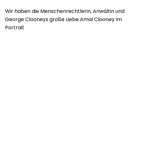
Wir haben die Menschenrechtlerin, Anwältin und
George Clooneys große Liebe Amal Clooney im
Portrait