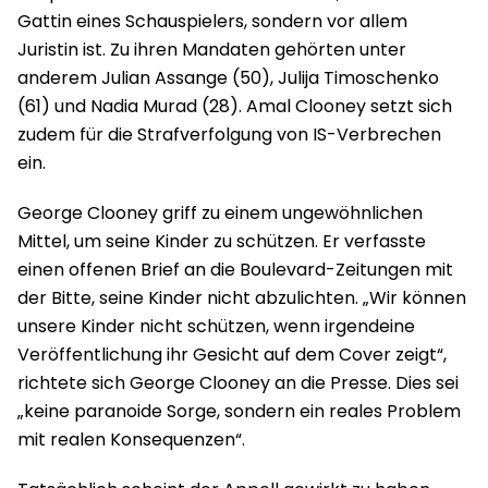
Gattin eines Schauspielers, sondern vor allem
Juristin ist. Zu ihren Mandaten gehörten unter
anderem Julian Assange (50), Julija Timoschenko
(61) und Nadia Murad (28). Amal Clooney setzt sich
zudem für die Strafverfolgung von IS-Verbrechen
ein.
George Clooney griff zu einem ungewöhnlichen
Mittel, um seine Kinder zu schützen. Er verfasste
einen offenen Brief an die Boulevard-Zeitungen mit
der Bitte, seine Kinder nicht abzulichten. „Wir können
unsere Kinder nicht schützen, wenn irgendeine
Veröffentlichung ihr Gesicht auf dem Cover zeigt“,
richtete sich George Clooney an die Presse. Dies sei
„keine paranoide Sorge, sondern ein reales Problem
mit realen Konsequenzen“.