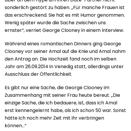
sonderlich gestört zu haben. „Für manche Frauen ist
das erschreckend. Sie hat es mit Humor genommen.
Wenig später wurde die Sache zwischen uns
ernster“, verriet George Clooney in einem Interview.
Während eines romantischen Dinners ging George
Clooney vor seiner Amal auf die Knie und Amal nahm
den Antrag an. Die Hochzeit fand noch im selben
Jahr am 26.09.2014 in Venedig statt, allerdings unter
Ausschluss der Öffentlichkeit.
Es gibt nur eine Sache, die George Clooney im
Zusammenhang mit seiner Frau heute bereut. „Die
einzige Sache, die ich bedauere, ist, dass ich Amal
erst kennengelernt habe, als ich schon 50 war. Sonst
hätte ich noch mehr Zeit mit ihr verbringen
können…“