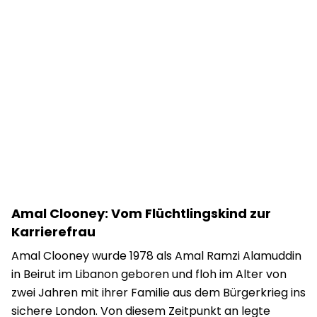
Amal Clooney: Vom Flüchtlingskind zur
Karrierefrau
Amal Clooney wurde 1978 als Amal Ramzi Alamuddin
in Beirut im Libanon geboren und floh im Alter von
zwei Jahren mit ihrer Familie aus dem Bürgerkrieg ins
sichere London. Von diesem Zeitpunkt an legte