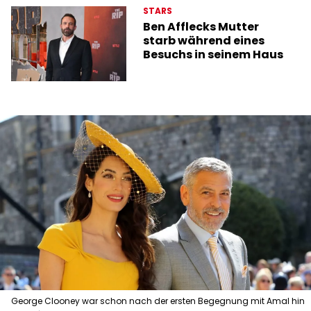
STARS
Ben Afflecks Mutter
starb während eines
Besuchs in seinem Haus
George Clooney war schon nach der ersten Begegnung mit Amal hin