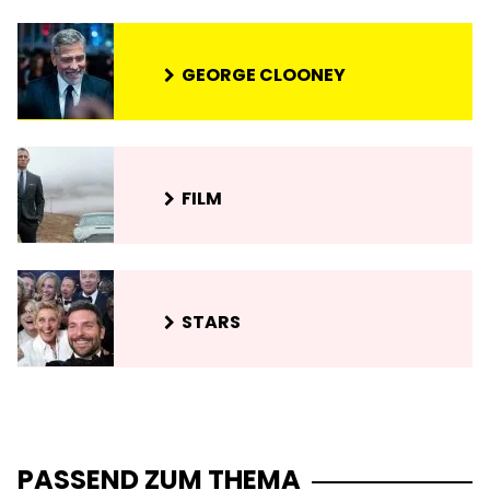
GEORGE CLOONEY
FILM
STARS
PASSEND ZUM THEMA