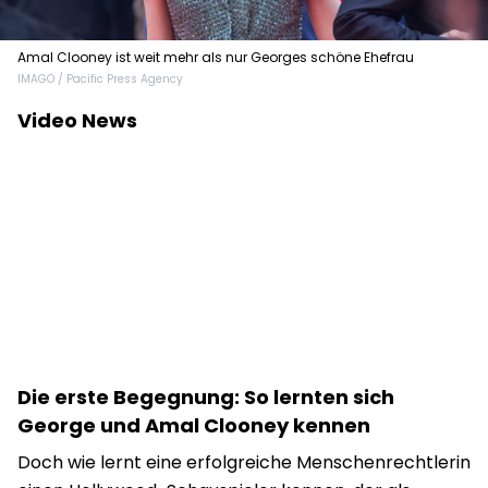
Amal Clooney ist weit mehr als nur Georges schöne Ehefrau
IMAGO / Pacific Press Agency
Video News
Die erste Begegnung: So lernten sich
George und Amal Clooney kennen
Doch wie lernt eine erfolgreiche Menschenrechtlerin