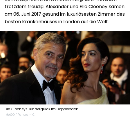
trotzdem freudig. Alexander und Ella Clooney kamen
am 06. Juni 2017 gesund im luxuriösesten Zimmer des
besten Krankenhauses in London auf die Welt.
Die Clooneys: Kinderglück im Doppelpack
IMAGO / PanoramiC