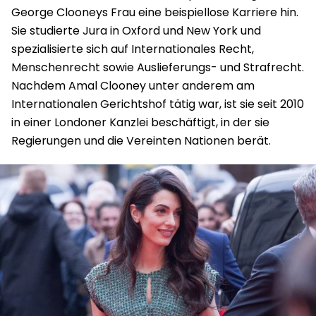
George Clooneys Frau eine beispiellose Karriere hin.
Sie studierte Jura in Oxford und New York und
spezialisierte sich auf Internationales Recht,
Menschenrecht sowie Auslieferungs- und Strafrecht.
Nachdem Amal Clooney unter anderem am
Internationalen Gerichtshof tätig war, ist sie seit 2010
in einer Londoner Kanzlei beschäftigt, in der sie
Regierungen und die Vereinten Nationen berät.