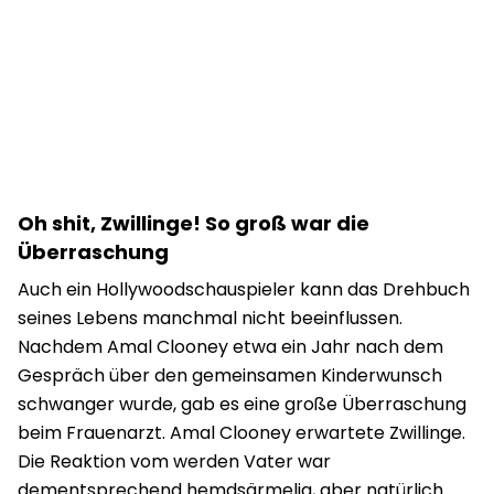
Oh shit, Zwillinge! So groß war die
Überraschung
Auch ein Hollywoodschauspieler kann das Drehbuch
seines Lebens manchmal nicht beeinflussen.
Nachdem Amal Clooney etwa ein Jahr nach dem
Gespräch über den gemeinsamen Kinderwunsch
schwanger wurde, gab es eine große Überraschung
beim Frauenarzt. Amal Clooney erwartete Zwillinge.
Die Reaktion vom werden Vater war
dementsprechend hemdsärmelig, aber natürlich