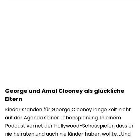
George und Amal Clooney als glückliche
Eltern
Kinder standen für George Clooney lange Zeit nicht
auf der Agenda seiner Lebensplanung. In einem
Podcast verriet der Hollywood-Schauspieler, dass er
nie heiraten und auch nie Kinder haben wollte. „Und