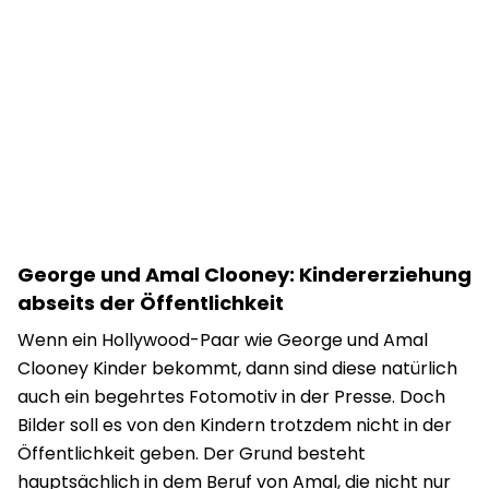
George und Amal Clooney: Kindererziehung
abseits der Öffentlichkeit
Wenn ein Hollywood-Paar wie George und Amal
Clooney Kinder bekommt, dann sind diese natürlich
auch ein begehrtes Fotomotiv in der Presse. Doch
Bilder soll es von den Kindern trotzdem nicht in der
Öffentlichkeit geben. Der Grund besteht
hauptsächlich in dem Beruf von Amal, die nicht nur