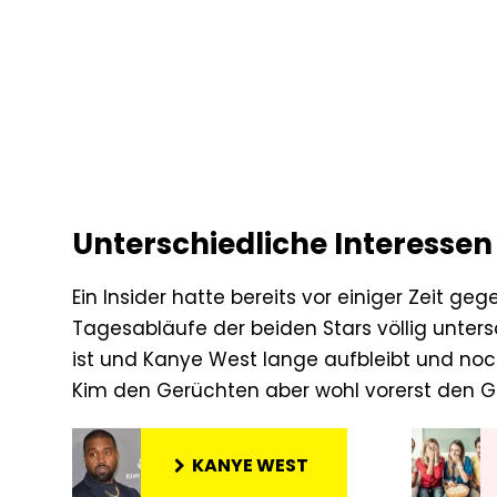
Unterschiedliche Interessen
Ein Insider hatte bereits vor einiger Zeit g
Tagesabläufe der beiden Stars völlig unters
ist und Kanye West lange aufbleibt und noc
Kim den Gerüchten aber wohl vorerst den 
KANYE WEST