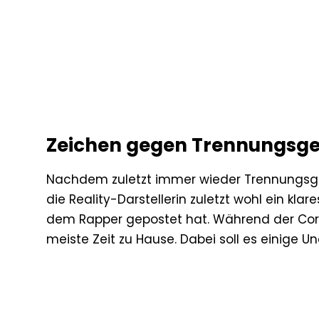
Zeichen gegen Trennungsge
Nachdem zuletzt immer wieder Trennungsge
die Reality-Darstellerin zuletzt wohl ein kla
dem Rapper gepostet hat. Während der Coron
meiste Zeit zu Hause. Dabei soll es einige U