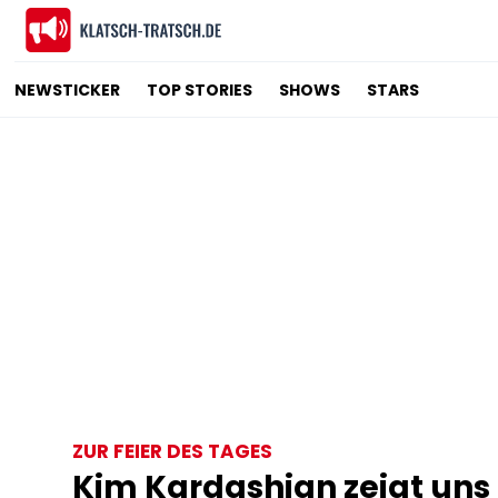
NEWSTICKER
TOP STORIES
SHOWS
STARS
ZUR FEIER DES TAGES
Kim Kardashian zeigt uns