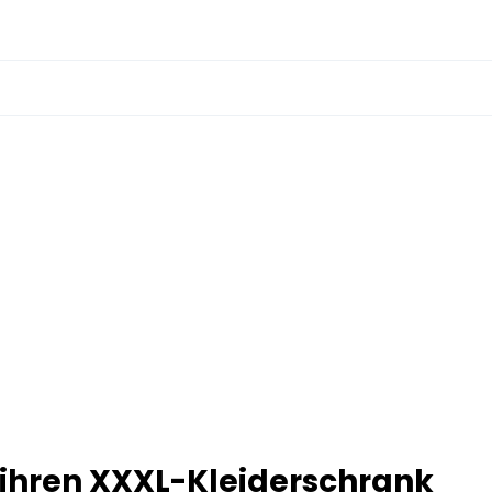
 ihren XXXL-Kleiderschrank