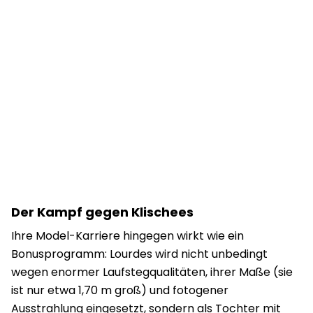
Der Kampf gegen Klischees
Ihre Model-Karriere hingegen wirkt wie ein
Bonusprogramm: Lourdes wird nicht unbedingt
wegen enormer Laufstegqualitäten, ihrer Maße (sie
ist nur etwa 1,70 m groß) und fotogener
Ausstrahlung eingesetzt, sondern als Tochter mit