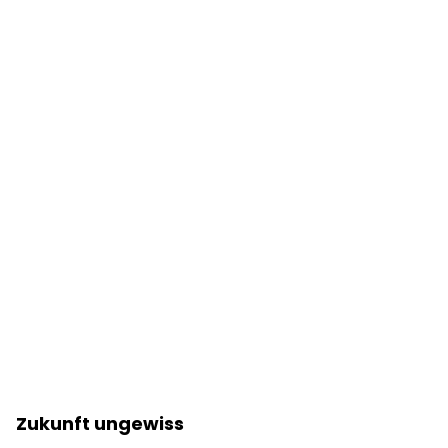
Zukunft ungewiss