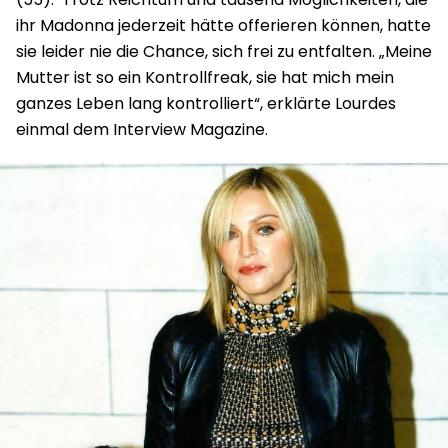
ihr Madonna jederzeit hätte offerieren können, hatte
sie leider nie die Chance, sich frei zu entfalten. „Meine
Mutter ist so ein Kontrollfreak, sie hat mich mein
ganzes Leben lang kontrolliert“, erklärte Lourdes
einmal dem Interview Magazine.