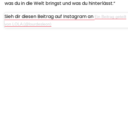
was du in die Welt bringst und was du hinterlässt.“
Sieh dir diesen Beitrag auf Instagram an
Ein Beitrag geteilt
von LOLA (@lourdesleon)