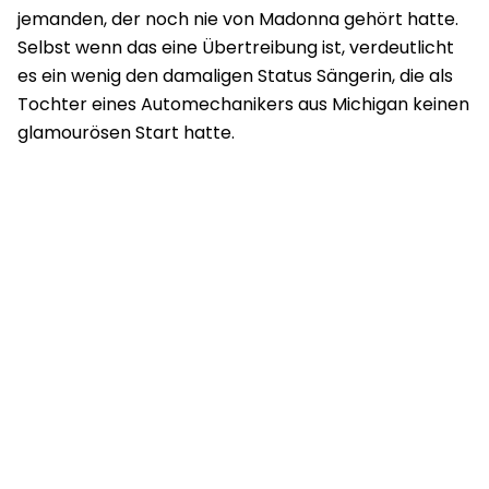
jemanden, der noch nie von Madonna gehört hatte.
Selbst wenn das eine Übertreibung ist, verdeutlicht
es ein wenig den damaligen Status Sängerin, die als
Tochter eines Automechanikers aus Michigan keinen
glamourösen Start hatte.