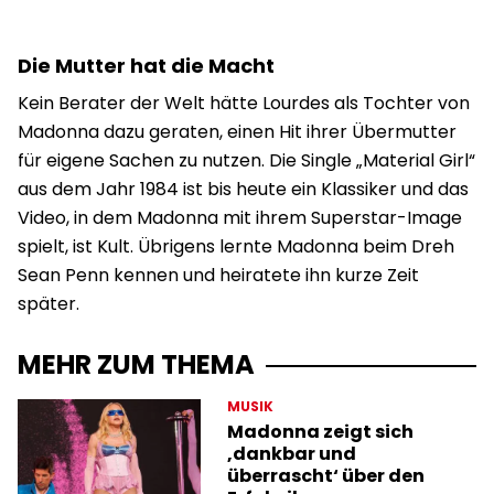
Die Mutter hat die Macht
Kein Berater der Welt hätte Lourdes als Tochter von
Madonna dazu geraten, einen Hit ihrer Übermutter
für eigene Sachen zu nutzen. Die Single „Material Girl“
aus dem Jahr 1984 ist bis heute ein Klassiker und das
Video, in dem Madonna mit ihrem Superstar-Image
spielt, ist Kult. Übrigens lernte Madonna beim Dreh
Sean Penn kennen und heiratete ihn kurze Zeit
später.
MEHR ZUM THEMA
MUSIK
Madonna zeigt sich
‚dankbar und
überrascht‘ über den