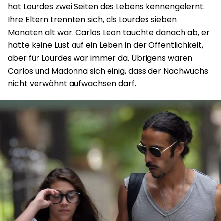
hat Lourdes zwei Seiten des Lebens kennengelernt.
Ihre Eltern trennten sich, als Lourdes sieben
Monaten alt war. Carlos Leon tauchte danach ab, er
hatte keine Lust auf ein Leben in der Öffentlichkeit,
aber für Lourdes war immer da. Übrigens waren
Carlos und Madonna sich einig, dass der Nachwuchs
nicht verwöhnt aufwachsen darf.