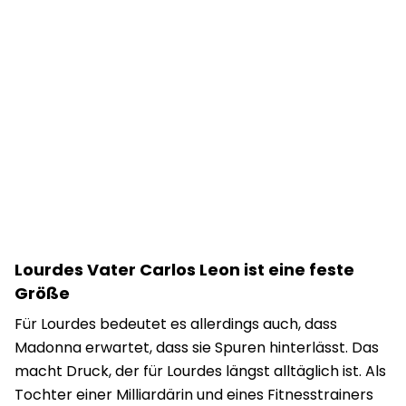
Lourdes Vater Carlos Leon ist eine feste
Größe
Für Lourdes bedeutet es allerdings auch, dass
Madonna erwartet, dass sie Spuren hinterlässt. Das
macht Druck, der für Lourdes längst alltäglich ist. Als
Tochter einer Milliardärin und eines Fitnesstrainers