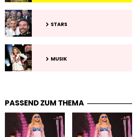
STARS
MUSIK
PASSEND ZUM THEMA