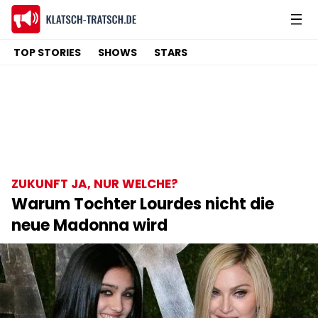
TOP STORIES
SHOWS
STARS
ZUKUNFT JA, NUR WELCHE?
Warum Tochter Lourdes nicht die
neue Madonna wird