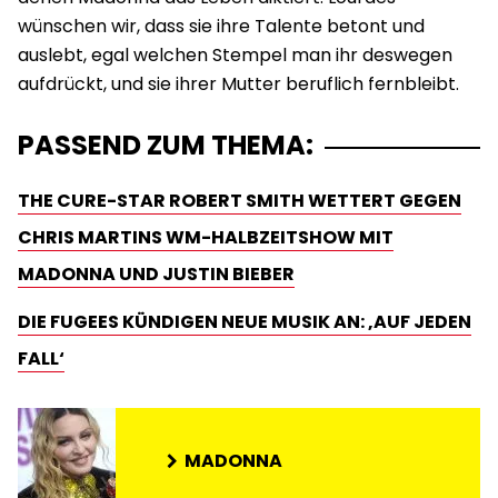
wünschen wir, dass sie ihre Talente betont und
auslebt, egal welchen Stempel man ihr deswegen
aufdrückt, und sie ihrer Mutter beruflich fernbleibt.
PASSEND ZUM THEMA:
THE CURE-STAR ROBERT SMITH WETTERT GEGEN
CHRIS MARTINS WM-HALBZEITSHOW MIT
MADONNA UND JUSTIN BIEBER
DIE FUGEES KÜNDIGEN NEUE MUSIK AN: ‚AUF JEDEN
FALL‘
MADONNA