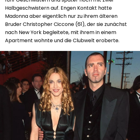
Halbgeschwistern auf. Engen Kontakt hatte
Madonna aber eigentlich nur zu ihrem älteren
Bruder Christopher Ciccone (61), der sie zunächst
nach New York begleitete, mit ihrem in einem
Apartment wohnte und die Clubwelt eroberte.