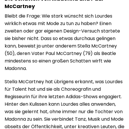
McCartney
Bleibt die Frage: Wie stark wünscht sich Lourdes
wirklich etwas mit Mode zu tun zu haben? Einen
zweiten oder gar eigenen Design-Versuch startete
sie bisher nicht. Dass so etwas durchaus gelingen
kann, beweist ja unter anderem Stella McCartney
(50), deren Vater Paul McCartney (79) als Beatle
mindestens so einen großen Schatten wirft wie
Madonna.
Stella McCartney hat übrigens erkannt, was Lourdes
für Talent hat und sie als Choreografin und
Regisseurin für ihre letzten Adidas-Shows engagiert.
Hinter den Kulissen kann Lourdes alles anwenden,
was sie gelernt hat, ohne immer nur die Tochter von
Madonna zu sein. Sie verbindet Tanz, Musik und Mode
abseits der Öffentlichkeit, unter kreativen Leuten, die