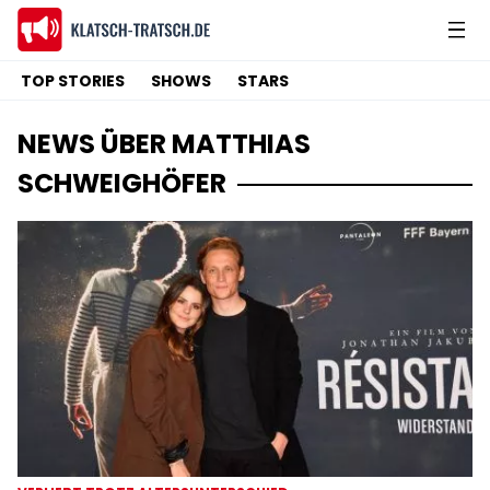
TOP STORIES
SHOWS
STARS
NEWS ÜBER MATTHIAS
SCHWEIGHÖFER