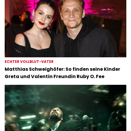
ECHTER VOLLBLUT-VATER
Matthias Schweighöfer: So finden seine Kinder
Greta und Valentin Freundin Ruby O. Fee