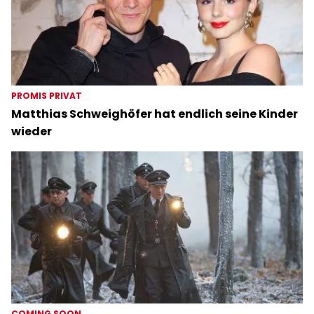
PROMIS PRIVAT
Matthias Schweighöfer hat endlich seine Kinder
wieder
COMING SOON