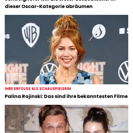
dieser Oscar-Kategorie abräumen
IHRE ERFOLGE ALS SCHAUSPIELERIN
Palina Rojinski: Das sind ihre bekanntesten Filme