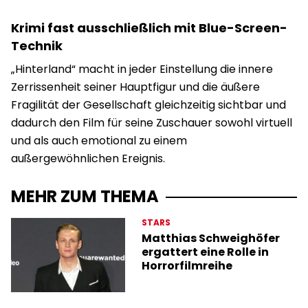
Krimi fast ausschließlich mit Blue-Screen-
Technik
„Hinterland“ macht in jeder Einstellung die innere
Zerrissenheit seiner Hauptfigur und die äußere
Fragilität der Gesellschaft gleichzeitig sichtbar und
dadurch den Film für seine Zuschauer sowohl virtuell
und als auch emotional zu einem
außergewöhnlichen Ereignis.
MEHR ZUM THEMA
STARS
Matthias Schweighöfer
ergattert eine Rolle in
Horrorfilmreihe