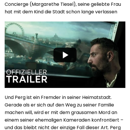
Concierge (Margarethe Tiesel), seine geliebte Frau
hat mit dem Kind die Stadt schon lange verlassen
Und Perg ist ein Fremder in seiner Heimatstadt.
Gerade als er sich auf den Weg zu seiner Familie
machen will, wird er mit dem grausamen Mord an
einem seiner ehemaligen Kameraden konfrontiert –
und das bleibt nicht der einzige Fall dieser Art. Perg