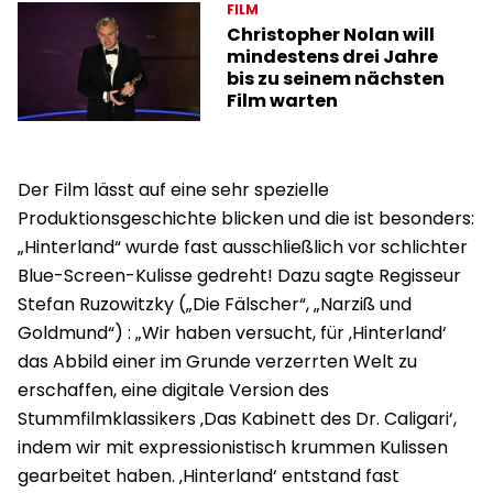
FILM
Christopher Nolan will
mindestens drei Jahre
bis zu seinem nächsten
Film warten
Der Film lässt auf eine sehr spezielle
Produktionsgeschichte blicken und die ist besonders:
„Hinterland“ wurde fast ausschließlich vor schlichter
Blue-Screen-Kulisse gedreht! Dazu sagte Regisseur
Stefan Ruzowitzky („Die Fälscher“, „Narziß und
Goldmund“) : „Wir haben versucht, für ‚Hinterland‘
das Abbild einer im Grunde verzerrten Welt zu
erschaffen, eine digitale Version des
Stummfilmklassikers ‚Das Kabinett des Dr. Caligari‘,
indem wir mit expressionistisch krummen Kulissen
gearbeitet haben. ‚Hinterland‘ entstand fast