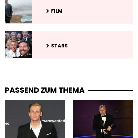
FILM
STARS
PASSEND ZUM THEMA