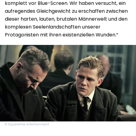
komplett vor Blue-Screen. Wir haben versucht, ein
aufregendes Gleichgewicht zu erschaffen zwischen
dieser harten, lauten, brutalen Männerwelt und den
komplexen Seelenlandschaften unserer
Protagonisten mit ihren existenziellen Wunden.“
© SquareOne Entertainment