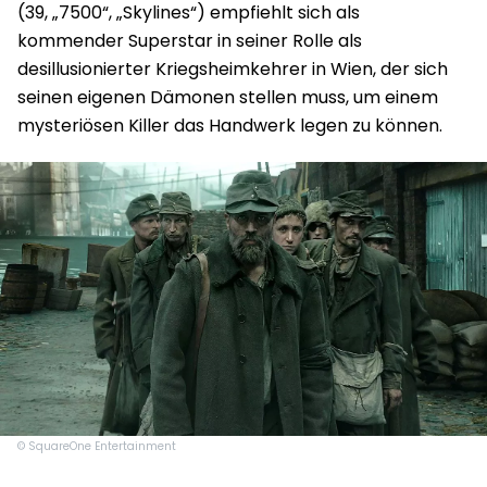
(39, „7500“, „Skylines“) empfiehlt sich als
kommender Superstar in seiner Rolle als
desillusionierter Kriegsheimkehrer in Wien, der sich
seinen eigenen Dämonen stellen muss, um einem
mysteriösen Killer das Handwerk legen zu können.
© SquareOne Entertainment