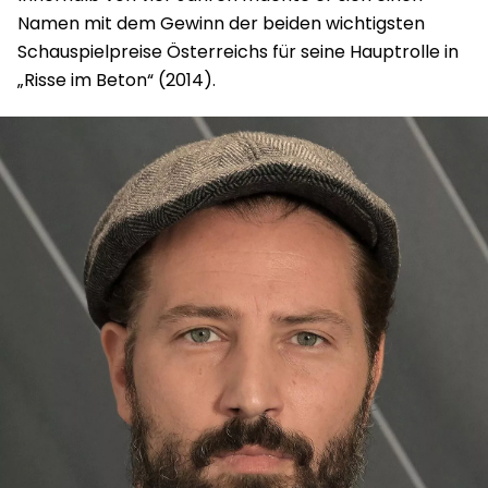
Namen mit dem Gewinn der beiden wichtigsten
Schauspielpreise Österreichs für seine Hauptrolle in
„Risse im Beton“ (2014).