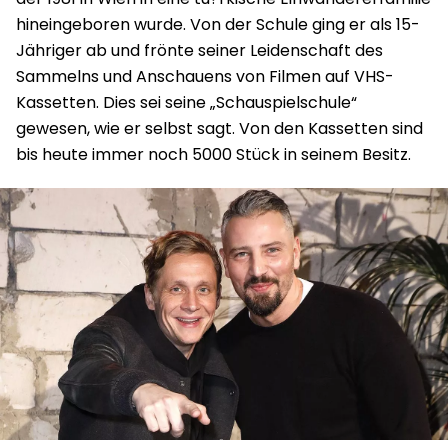
hineingeboren wurde. Von der Schule ging er als 15-
Jähriger ab und frönte seiner Leidenschaft des
Sammelns und Anschauens von Filmen auf VHS-
Kassetten. Dies sei seine „Schauspielschule“
gewesen, wie er selbst sagt. Von den Kassetten sind
bis heute immer noch 5000 Stück in seinem Besitz.