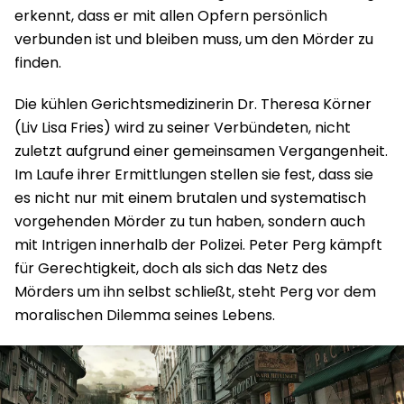
erkennt, dass er mit allen Opfern persönlich
verbunden ist und bleiben muss, um den Mörder zu
finden.
Die kühlen Gerichtsmedizinerin Dr. Theresa Körner
(Liv Lisa Fries) wird zu seiner Verbündeten, nicht
zuletzt aufgrund einer gemeinsamen Vergangenheit.
Im Laufe ihrer Ermittlungen stellen sie fest, dass sie
es nicht nur mit einem brutalen und systematisch
vorgehenden Mörder zu tun haben, sondern auch
mit Intrigen innerhalb der Polizei. Peter Perg kämpft
für Gerechtigkeit, doch als sich das Netz des
Mörders um ihn selbst schließt, steht Perg vor dem
moralischen Dilemma seines Lebens.