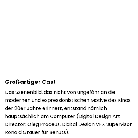
Großartiger Cast
Das Szenenbild, das nicht von ungefähr an die
modernen und expressionistischen Motive des Kinos
der 20er Jahre erinnert, entstand nämlich
hauptsächlich am Computer (Digital Design Art
Director: Oleg Prodeus, Digital Design VFX Supervisor
Ronald Grauer für Benuts).