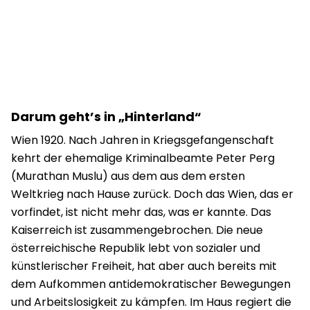
Darum geht’s in „Hinterland“
Wien 1920. Nach Jahren in Kriegsgefangenschaft
kehrt der ehemalige Kriminalbeamte Peter Perg
(Murathan Muslu) aus dem aus dem ersten
Weltkrieg nach Hause zurück. Doch das Wien, das er
vorfindet, ist nicht mehr das, was er kannte. Das
Kaiserreich ist zusammengebrochen. Die neue
österreichische Republik lebt von sozialer und
künstlerischer Freiheit, hat aber auch bereits mit
dem Aufkommen antidemokratischer Bewegungen
und Arbeitslosigkeit zu kämpfen. Im Haus regiert die