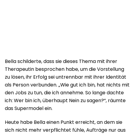
Bella schilderte, dass sie dieses Thema mit ihrer
Therapeutin besprochen habe, um die Vorstellung
zu lösen, ihr Erfolg sei untrennbar mit ihrer Identität
als Person verbunden. „Wie gut ich bin, hat nichts mit
den Jobs zu tun, die ich annehme. So lange dachte
ich: Wer bin ich, überhaupt Nein zu sagen?“, räumte
das Supermodel ein.
Heute habe Bella einen Punkt erreicht, an dem sie
sich nicht mehr verpflichtet fühle, Aufträge nur aus