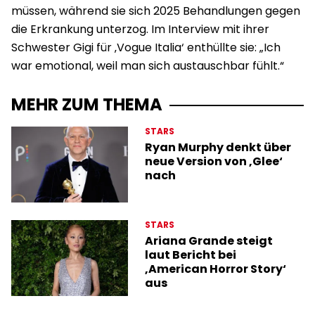
müssen, während sie sich 2025 Behandlungen gegen
die Erkrankung unterzog. Im Interview mit ihrer
Schwester Gigi für ‚Vogue Italia‘ enthüllte sie: „Ich
war emotional, weil man sich austauschbar fühlt.“
MEHR ZUM THEMA
STARS
Ryan Murphy denkt über
neue Version von ‚Glee‘
nach
STARS
Ariana Grande steigt
laut Bericht bei
‚American Horror Story‘
aus