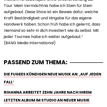
Tour. Mein Vermächtnis habe ich Stein für Stein
aufgebaut. Diese Show ist ein Beweis dafür, welche
Kraft Beständigkeit und Hingabe für das eigene
Handwerk haben. Schon früh habe ich gelernt, dass
niemand so sehr in dich investiert wie du selbst. Mit
jeder Tournee habe ich weiter aufgebaut.“
PASSEND ZUM THEMA:
DIE FUGEES KÜNDIGEN NEUE MUSIK AN: ‚AUF JEDEN
FALL‘
RIHANNA ARBEITET ZEHN JAHRE NACH IHREM
LETZTEN ALBUM IM STUDIO AN NEUER MUSIK