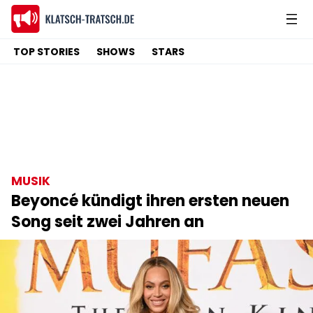
TOP STORIES
SHOWS
STARS
MUSIK
Beyoncé kündigt ihren ersten neuen
Song seit zwei Jahren an