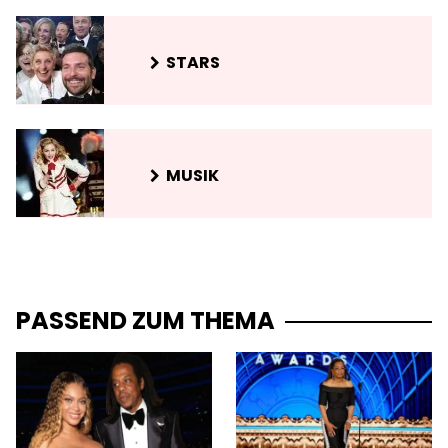
STARS
MUSIK
PASSEND ZUM THEMA