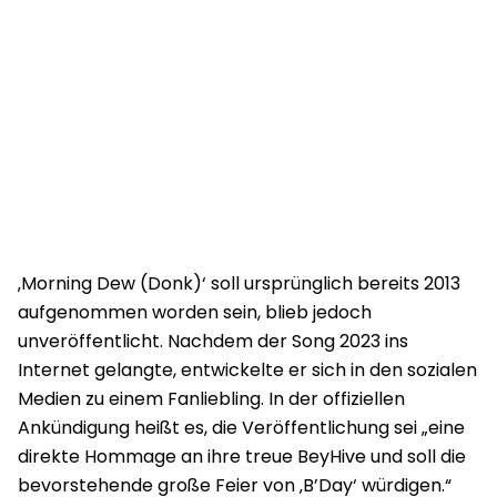
‚Morning Dew (Donk)‘ soll ursprünglich bereits 2013
aufgenommen worden sein, blieb jedoch
unveröffentlicht. Nachdem der Song 2023 ins
Internet gelangte, entwickelte er sich in den sozialen
Medien zu einem Fanliebling. In der offiziellen
Ankündigung heißt es, die Veröffentlichung sei „eine
direkte Hommage an ihre treue BeyHive und soll die
bevorstehende große Feier von ‚B’Day‘ würdigen.“