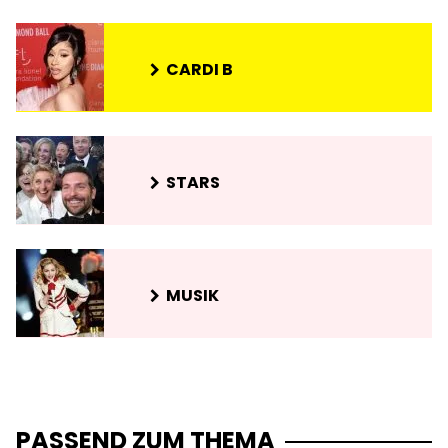
CARDI B
STARS
MUSIK
PASSEND ZUM THEMA