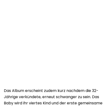
Das Album erscheint zudem kurz nachdem die 32-
Jährige verkündete, erneut schwanger zu sein. Das
Baby wird ihr viertes Kind und der erste gemeinsame