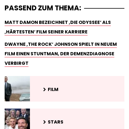
PASSEND ZUM THEMA:
MATT DAMON BEZEICHNET ‚DIE ODYSSEE‘ ALS
‚HÄRTESTEN‘ FILM SEINER KARRIERE
DWAYNE ‚THE ROCK‘ JOHNSON SPIELT IN NEUEM
FILM EINEN STUNTMAN, DER DEMENZDIAGNOSE
VERBIRGT
FILM
STARS