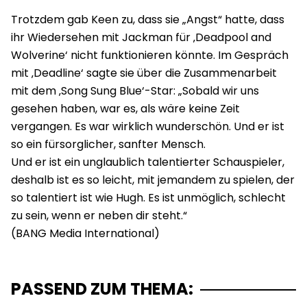
Trotzdem gab Keen zu, dass sie „Angst“ hatte, dass
ihr Wiedersehen mit Jackman für ‚Deadpool and
Wolverine‘ nicht funktionieren könnte. Im Gespräch
mit ‚Deadline‘ sagte sie über die Zusammenarbeit
mit dem ‚Song Sung Blue‘-Star: „Sobald wir uns
gesehen haben, war es, als wäre keine Zeit
vergangen. Es war wirklich wunderschön. Und er ist
so ein fürsorglicher, sanfter Mensch.
Und er ist ein unglaublich talentierter Schauspieler,
deshalb ist es so leicht, mit jemandem zu spielen, der
so talentiert ist wie Hugh. Es ist unmöglich, schlecht
zu sein, wenn er neben dir steht.“
PASSEND ZUM THEMA: