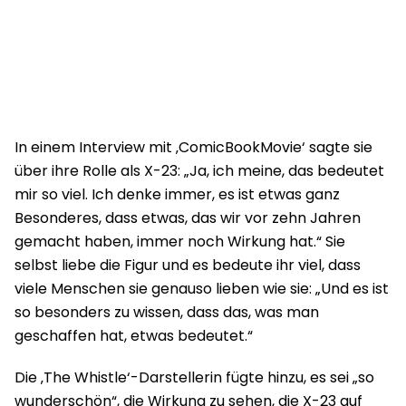
In einem Interview mit ‚ComicBookMovie‘ sagte sie
über ihre Rolle als X-23: „Ja, ich meine, das bedeutet
mir so viel. Ich denke immer, es ist etwas ganz
Besonderes, dass etwas, das wir vor zehn Jahren
gemacht haben, immer noch Wirkung hat.“ Sie
selbst liebe die Figur und es bedeute ihr viel, dass
viele Menschen sie genauso lieben wie sie: „Und es ist
so besonders zu wissen, dass das, was man
geschaffen hat, etwas bedeutet.“
Die ‚The Whistle‘-Darstellerin fügte hinzu, es sei „so
wunderschön“, die Wirkung zu sehen, die X-23 auf