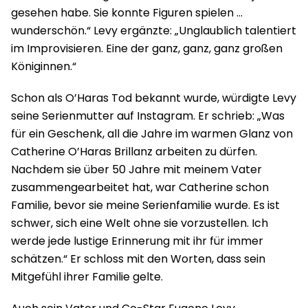
gesehen habe. Sie konnte Figuren spielen …
wunderschön.“ Levy ergänzte: „Unglaublich talentiert
im Improvisieren. Eine der ganz, ganz, ganz großen
Königinnen.“
Schon als O’Haras Tod bekannt wurde, würdigte Levy
seine Serienmutter auf Instagram. Er schrieb: „Was
für ein Geschenk, all die Jahre im warmen Glanz von
Catherine O’Haras Brillanz arbeiten zu dürfen.
Nachdem sie über 50 Jahre mit meinem Vater
zusammengearbeitet hat, war Catherine schon
Familie, bevor sie meine Serienfamilie wurde. Es ist
schwer, sich eine Welt ohne sie vorzustellen. Ich
werde jede lustige Erinnerung mit ihr für immer
schätzen.“ Er schloss mit den Worten, dass sein
Mitgefühl ihrer Familie gelte.