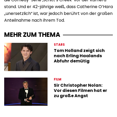
stand. Und er 42-jährige weiß, dass Catherine O’Hara
„unersetzlich“ ist, war jedoch berührt von der großen
Anteilnahme nach ihrem Tod.
MEHR ZUM THEMA
STARS
Tom Holland zeigt sich
nach Erling Haalands
Abfuhr demütig
FILM
Sir Christopher Nolan:
Vor diesen Filmen hat er
zu große Angst