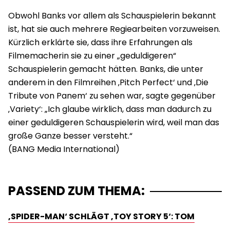
Obwohl Banks vor allem als Schauspielerin bekannt
ist, hat sie auch mehrere Regiearbeiten vorzuweisen.
Kürzlich erklärte sie, dass ihre Erfahrungen als
Filmemacherin sie zu einer „geduldigeren“
Schauspielerin gemacht hätten. Banks, die unter
anderem in den Filmreihen ‚Pitch Perfect‘ und ‚Die
Tribute von Panem‘ zu sehen war, sagte gegenüber
‚Variety‘: „Ich glaube wirklich, dass man dadurch zu
einer geduldigeren Schauspielerin wird, weil man das
große Ganze besser versteht.“
PASSEND ZUM THEMA:
‚SPIDER-MAN‘ SCHLÄGT ‚TOY STORY 5‘: TOM