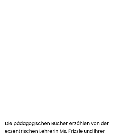
Die pädagogischen Bücher erzählen von der
exzentrischen Lehrerin Ms. Frizzle und ihrer