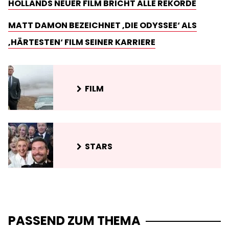
HOLLANDS NEUER FILM BRICHT ALLE REKORDE
MATT DAMON BEZEICHNET ‚DIE ODYSSEE‘ ALS
‚HÄRTESTEN‘ FILM SEINER KARRIERE
FILM
STARS
PASSEND ZUM THEMA