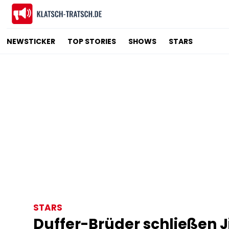
NEWSTICKER
TOP STORIES
SHOWS
STARS
STARS
Duffer-Brüder schließen 