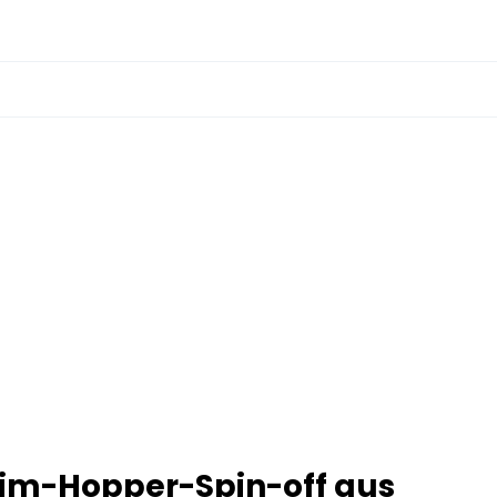
Jim-Hopper-Spin-off aus