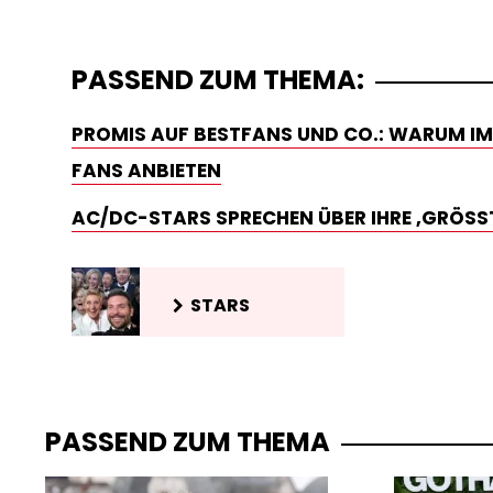
PASSEND ZUM THEMA:
PROMIS AUF BESTFANS UND CO.: WARUM IMM
FANS ANBIETEN
AC/DC-STARS SPRECHEN ÜBER IHRE ‚GRÖSSTE
STARS
PASSEND ZUM THEMA