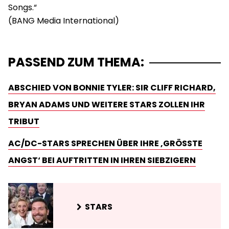
Songs.“
PASSEND ZUM THEMA:
ABSCHIED VON BONNIE TYLER: SIR CLIFF RICHARD,
BRYAN ADAMS UND WEITERE STARS ZOLLEN IHR
TRIBUT
AC/DC-STARS SPRECHEN ÜBER IHRE ‚GRÖSSTE A
NGST‘ BEI AUFTRITTEN IN IHREN SIEBZIGERN
STARS