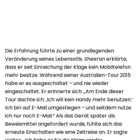
Die Erfahrung führte zu einer grundlegenden
Veränderung seines Lebensstils. Sheeran erklärte,
dass er seit Einreichung der Klage kein Mobiltelefon
mehr besitze. Während seiner Australien-Tour 2015
habe er es ausgeschaltet – und nie wieder
eingeschaltet. Er erinnerte sich: „Am Ende dieser
Tour dachte ich: ‚Ich will kein Handy mehr benutzen.‘
Ich bin auf E-Mail umgestiegen – und seitdem nutze
ich nur noch E-Mail.“ Als das Gerät später als
Beweismittel angefordert wurde, fühlte sich das
erneute Einschalten wie eine Zeitreise an. Er sagte