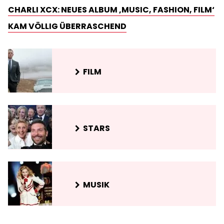
CHARLI XCX: NEUES ALBUM ‚MUSIC, FASHION, FILM‘
KAM VÖLLIG ÜBERRASCHEND
FILM
STARS
MUSIK