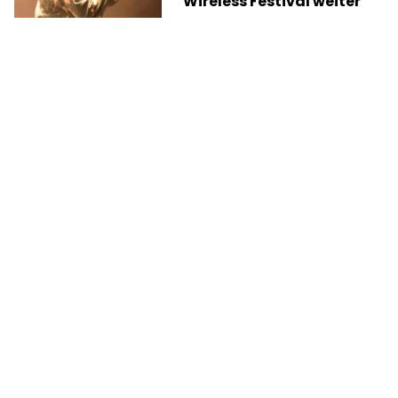
Wireless Festival weiter