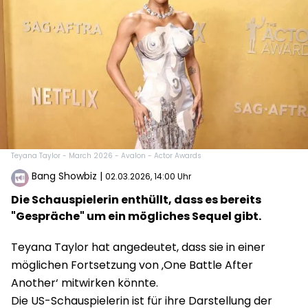
Teyana Taylor - March 2026 - Avalon - Actor Awards
Bang Showbiz
|
02.03.2026, 14:00 Uhr
Die Schauspielerin enthüllt, dass es bereits
"Gespräche" um ein mögliches Sequel gibt.
Teyana Taylor hat angedeutet, dass sie in einer
möglichen Fortsetzung von ‚One Battle After
Another‘ mitwirken könnte.
Die US-Schauspielerin ist für ihre Darstellung der