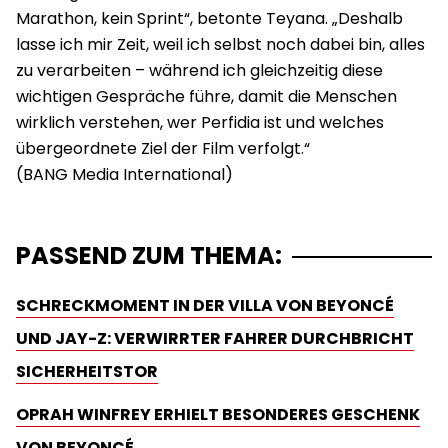
Marathon, kein Sprint“, betonte Teyana. „Deshalb
lasse ich mir Zeit, weil ich selbst noch dabei bin, alles
zu verarbeiten – während ich gleichzeitig diese
wichtigen Gespräche führe, damit die Menschen
wirklich verstehen, wer Perfidia ist und welches
übergeordnete Ziel der Film verfolgt.“
PASSEND ZUM THEMA:
SCHRECKMOMENT IN DER VILLA VON BEYONCÉ
UND JAY-Z: VERWIRRTER FAHRER DURCHBRICHT
SICHERHEITSTOR
OPRAH WINFREY ERHIELT BESONDERES GESCHENK
VON BEYONCÉ