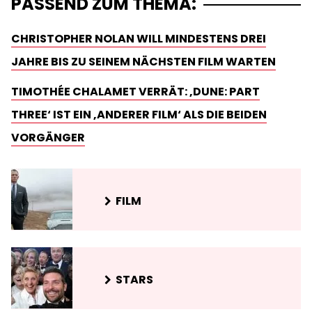
PASSEND ZUM THEMA:
CHRISTOPHER NOLAN WILL MINDESTENS DREI
JAHRE BIS ZU SEINEM NÄCHSTEN FILM WARTEN
TIMOTHÉE CHALAMET VERRÄT: ‚DUNE: PART
THREE‘ IST EIN ‚ANDERER FILM‘ ALS DIE BEIDEN
VORGÄNGER
FILM
STARS