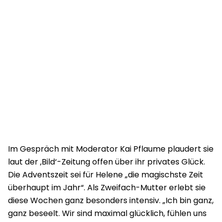
Im Gespräch mit Moderator Kai Pflaume plaudert sie
laut der ‚Bild‘-Zeitung offen über ihr privates Glück.
Die Adventszeit sei für Helene „die magischste Zeit
überhaupt im Jahr“. Als Zweifach-Mutter erlebt sie
diese Wochen ganz besonders intensiv. „Ich bin ganz,
ganz beseelt. Wir sind maximal glücklich, fühlen uns