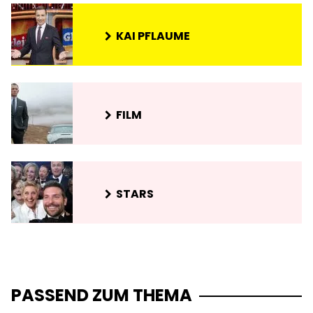
KAI PFLAUME
FILM
STARS
PASSEND ZUM THEMA