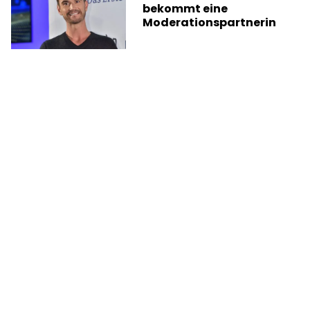
bekommt eine
Moderationspartnerin