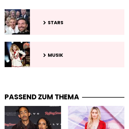
STARS
MUSIK
PASSEND ZUM THEMA