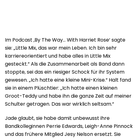
Im Podcast ‚By The Way… With Harriet Rose‘ sagte
sie: „Little Mix, das war mein Leben. Ich bin sehr
karriereorientiert und habe alles in Little Mix
gesteckt.“ Als die Zusammenarbeit als Band dann
stoppte, sei das ein riesiger Schock für ihr System
gewesen. „Ich hatte eine kleine Mini-Krise.“ Halt fand
sie in einem Plüschtier: „Ich hatte einen kleinen
Groot-Teddy und habe ihn die ganze Zeit auf meiner
Schulter getragen. Das war wirklich seltsam.“
Jade glaubt, sie habe damit unbewusst ihre
Bandkolleginnen Perrie Edwards, Leigh-Anne Pinnock
und das frühere Mitglied Jesy Nelson ersetzt. Sie