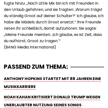
fügte hinzu: „Nach Little Mix bin ich mit Freunden in
den Urlaub gefahren, und sie fragten: ‚Warum trägst
du ständig Groot auf deiner Schulter?‘ Ich glaube, ich
habe die Mädels durch Groot ersetzt.“ Ihre Freunde
rieten ihr schließlich, damit aufzuhören. Sie sagte:
„Meine Freunde meinten: ‚Ich glaube, es ist Zeit, dass
du aufhörst, Groot zu tragen.'“
PASSEND ZUM THEMA:
ANTHONY HOPKINS STARTET MIT 88 JAHREN EINE
MUSIKKARRIERE
NOAH KAHAN KRITISIERT DONALD TRUMP WEGEN
UNERLAUBTER NUTZUNG SEINES SONGS