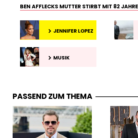
BEN AFFLECKS MUTTER STIRBT MIT 82 JAHR
JENNIFER LOPEZ
MUSIK
PASSEND ZUM THEMA