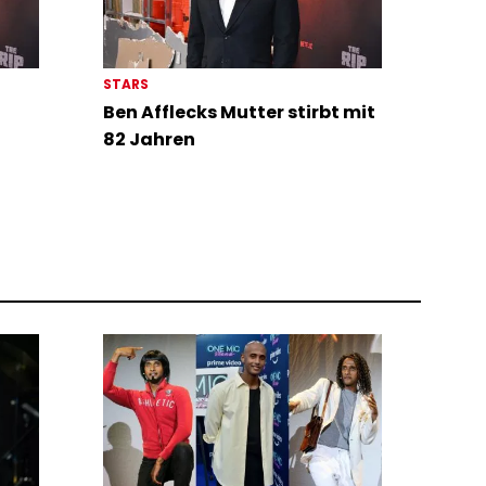
STARS
Ben Afflecks Mutter stirbt mit
82 Jahren