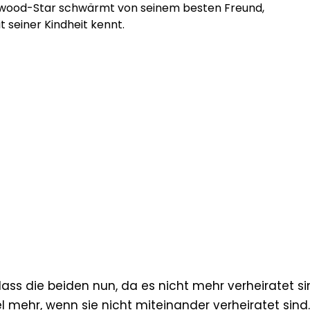
ywood-Star schwärmt von seinem besten Freund,
t seiner Kindheit kennt.
 dass die beiden nun, da es nicht mehr verheiratet si
 mehr, wenn sie nicht miteinander verheiratet sind.