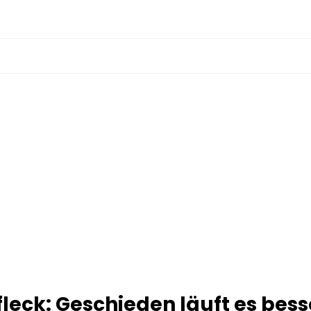
fleck: Geschieden läuft es bess