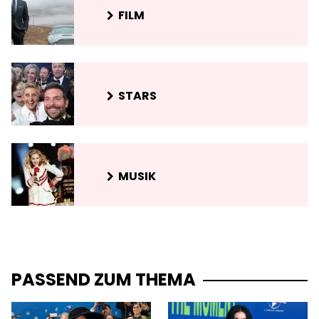
FILM
STARS
MUSIK
PASSEND ZUM THEMA