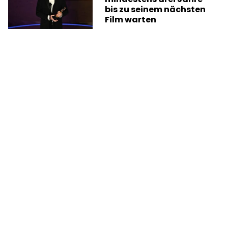
bis zu seinem nächsten
Film warten