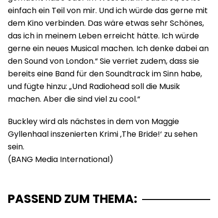
einfach ein Teil von mir. Und ich würde das gerne mit
dem Kino verbinden. Das wäre etwas sehr Schönes,
das ich in meinem Leben erreicht hätte. Ich würde
gerne ein neues Musical machen. Ich denke dabei an
den Sound von London.“ Sie verriet zudem, dass sie
bereits eine Band für den Soundtrack im Sinn habe,
und fügte hinzu: „Und Radiohead soll die Musik
machen. Aber die sind viel zu cool.“
Buckley wird als nächstes in dem von Maggie
Gyllenhaal inszenierten Krimi ‚The Bride!‘ zu sehen
sein.
PASSEND ZUM THEMA: