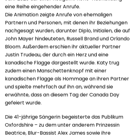
eine Reihe eingehender Anrufe.
Die Animation zeigte Anrufe von ehemaligen
Partnern und Personen, mit denen ihr Beziehungen
nachgesagt wurden, darunter Diplo, Initialen, die auf
John Mayer hindeuteten, Russell Brand und Orlando
Bloom. Außerdem erschien ihr aktueller Partner
Justin Trudeau, der durch ein Herz und eine
kanadische Flagge dargestellt wurde. Katy trug
zudem einen Manschettenknopf mit einer
kanadischen Flagge als Hommage an ihren Partner
und spielte mehrfach auf ihn an, während sie
erwähnte, dass an diesem Tag der Canada Day
gefeiert wurde.
Die 41-jährige Sängerin begeisterte das Publikum
Oxfordshire – zu dem unter anderem Prinzessin
Beatrice, Blur-Bassist Alex James sowie ihre