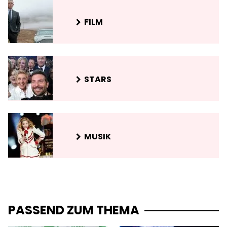
FILM
STARS
MUSIK
PASSEND ZUM THEMA