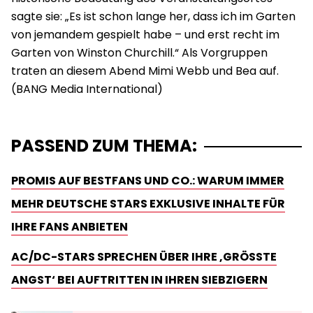
sagte sie: „Es ist schon lange her, dass ich im Garten
von jemandem gespielt habe – und erst recht im
Garten von Winston Churchill.“ Als Vorgruppen
traten an diesem Abend Mimi Webb und Bea auf.
PASSEND ZUM THEMA:
PROMIS AUF BESTFANS UND CO.: WARUM IMMER
MEHR DEUTSCHE STARS EXKLUSIVE INHALTE FÜR
IHRE FANS ANBIETEN
AC/DC-STARS SPRECHEN ÜBER IHRE ‚GRÖSSTE A
NGST‘ BEI AUFTRITTEN IN IHREN SIEBZIGERN