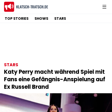
TOP STORIES
SHOWS
STARS
STARS
Katy Perry macht während Spiel mit
Fans eine Gefängnis-Anspielung auf
Ex Russell Brand