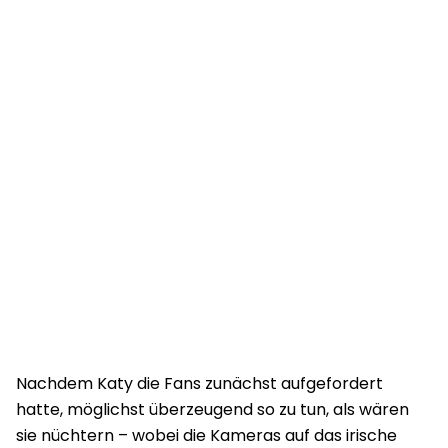
Nachdem Katy die Fans zunächst aufgefordert
hatte, möglichst überzeugend so zu tun, als wären
sie nüchtern – wobei die Kameras auf das irische