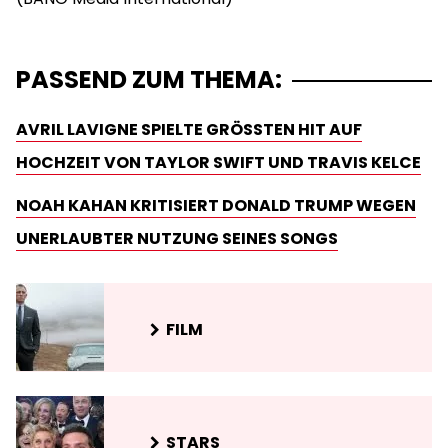
PASSEND ZUM THEMA:
AVRIL LAVIGNE SPIELTE GRÖSSTEN HIT AUF H
OCHZEIT VON TAYLOR SWIFT UND TRAVIS KELCE
NOAH KAHAN KRITISIERT DONALD TRUMP WEGEN
UNERLAUBTER NUTZUNG SEINES SONGS
FILM
STARS