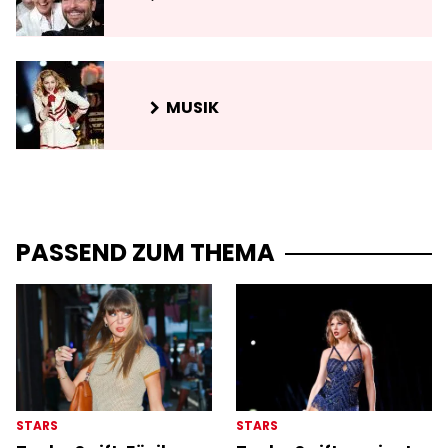
MUSIK
PASSEND ZUM THEMA
STARS
STARS