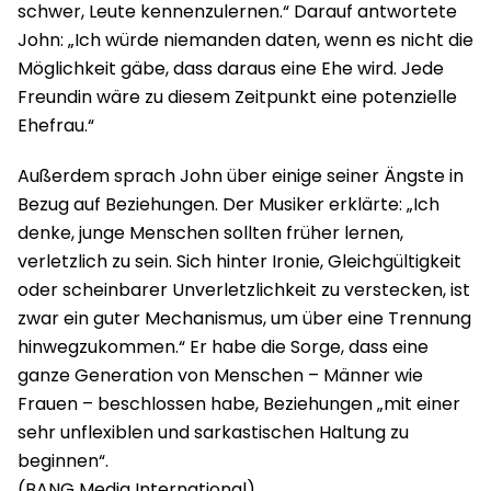
schwer, Leute kennenzulernen.“ Darauf antwortete
John: „Ich würde niemanden daten, wenn es nicht die
Möglichkeit gäbe, dass daraus eine Ehe wird. Jede
Freundin wäre zu diesem Zeitpunkt eine potenzielle
Ehefrau.“
Außerdem sprach John über einige seiner Ängste in
Bezug auf Beziehungen. Der Musiker erklärte: „Ich
denke, junge Menschen sollten früher lernen,
verletzlich zu sein. Sich hinter Ironie, Gleichgültigkeit
oder scheinbarer Unverletzlichkeit zu verstecken, ist
zwar ein guter Mechanismus, um über eine Trennung
hinwegzukommen.“ Er habe die Sorge, dass eine
ganze Generation von Menschen – Männer wie
Frauen – beschlossen habe, Beziehungen „mit einer
sehr unflexiblen und sarkastischen Haltung zu
beginnen“.