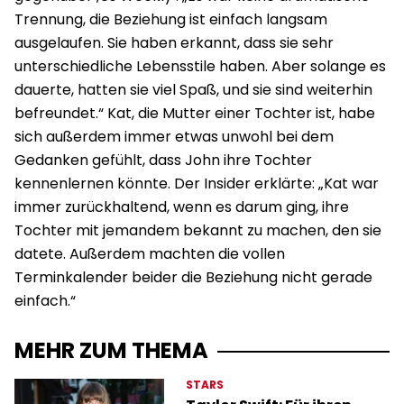
Trennung, die Beziehung ist einfach langsam
ausgelaufen. Sie haben erkannt, dass sie sehr
unterschiedliche Lebensstile haben. Aber solange es
dauerte, hatten sie viel Spaß, und sie sind weiterhin
befreundet.“ Kat, die Mutter einer Tochter ist, habe
sich außerdem immer etwas unwohl bei dem
Gedanken gefühlt, dass John ihre Tochter
kennenlernen könnte. Der Insider erklärte: „Kat war
immer zurückhaltend, wenn es darum ging, ihre
Tochter mit jemandem bekannt zu machen, den sie
datete. Außerdem machten die vollen
Terminkalender beider die Beziehung nicht gerade
einfach.“
MEHR ZUM THEMA
STARS