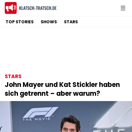
TOP STORIES
SHOWS
STARS
STARS
John Mayer und Kat Stickler haben
sich getrennt – aber warum?