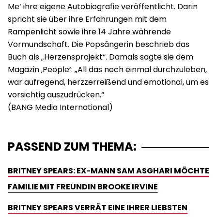
Me‘ ihre eigene Autobiografie veröffentlicht. Darin
spricht sie über ihre Erfahrungen mit dem
Rampenlicht sowie ihre 14 Jahre währende
Vormundschaft. Die Popsängerin beschrieb das
Buch als „Herzensprojekt“. Damals sagte sie dem
Magazin ‚People‘: „All das noch einmal durchzuleben,
war aufregend, herzzerreißend und emotional, um es
vorsichtig auszudrücken.“
PASSEND ZUM THEMA:
BRITNEY SPEARS: EX-MANN SAM ASGHARI MÖCHTE
FAMILIE MIT FREUNDIN BROOKE IRVINE
BRITNEY SPEARS VERRÄT EINE IHRER LIEBSTEN