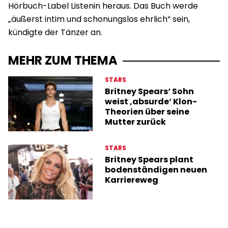
Hörbuch-Label Listenin heraus. Das Buch werde
„äußerst intim und schonungslos ehrlich“ sein,
kündigte der Tänzer an.
MEHR ZUM THEMA
STARS
Britney Spears‘ Sohn
weist ‚absurde‘ Klon-
Theorien über seine
Mutter zurück
STARS
Britney Spears plant
bodenständigen neuen
Karriereweg