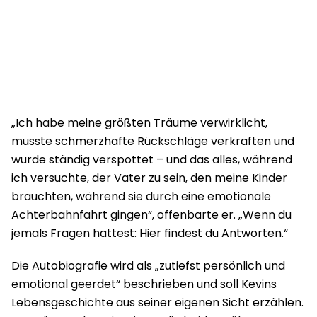
„Ich habe meine größten Träume verwirklicht,
musste schmerzhafte Rückschläge verkraften und
wurde ständig verspottet – und das alles, während
ich versuchte, der Vater zu sein, den meine Kinder
brauchten, während sie durch eine emotionale
Achterbahnfahrt gingen“, offenbarte er. „Wenn du
jemals Fragen hattest: Hier findest du Antworten.“
Die Autobiografie wird als „zutiefst persönlich und
emotional geerdet“ beschrieben und soll Kevins
Lebensgeschichte aus seiner eigenen Sicht erzählen.