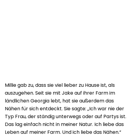
Millie gab zu, dass sie viel lieber zu Hause ist, als
auszugehen. Seit sie mit Jake auf ihrer Farm im
ländlichen Georgia lebt, hat sie außerdem das
Nähen für sich entdeckt. Sie sagte: „Ich war nie der
Typ Frau, der ständig unterwegs oder auf Partys ist.
Das lag einfach nicht in meiner Natur. Ich liebe das
Leben auf meiner Farm. Und ich liebe das Nähen.“