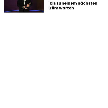
bis zu seinem nächsten
Film warten