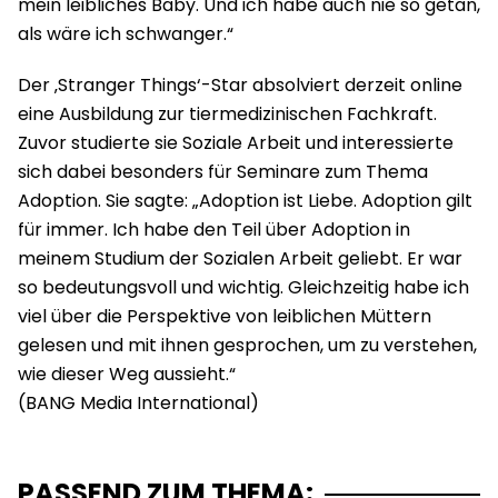
mein leibliches Baby. Und ich habe auch nie so getan,
als wäre ich schwanger.“
Der ‚Stranger Things‘-Star absolviert derzeit online
eine Ausbildung zur tiermedizinischen Fachkraft.
Zuvor studierte sie Soziale Arbeit und interessierte
sich dabei besonders für Seminare zum Thema
Adoption. Sie sagte: „Adoption ist Liebe. Adoption gilt
für immer. Ich habe den Teil über Adoption in
meinem Studium der Sozialen Arbeit geliebt. Er war
so bedeutungsvoll und wichtig. Gleichzeitig habe ich
viel über die Perspektive von leiblichen Müttern
gelesen und mit ihnen gesprochen, um zu verstehen,
wie dieser Weg aussieht.“
PASSEND ZUM THEMA: