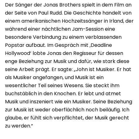
Der Sänger der Jonas Brothers spielt in dem Film an
der Seite von Paul Rudd. Die Geschichte handelt von
einem amerikanischen Hochzeitssänger in Irland, der
während einer nächtlichen Jam-Session eine
besondere Verbindung zu einem verblassenden
Popstar aufbaut. Im Gespräch mit ‚Deadline
Hollywood‘ lobte Jonas den Regisseur für dessen
enge Beziehung zur Musik und dafür, wie stark diese
seine Arbeit prägt. Er sagte: „John ist Musiker. Er hat
als Musiker angefangen, und Musik ist ein
wesentlicher Teil seines Wesens. Sie steckt ihm
buchstäblich in den Knochen. Er lebt und atmet
Musik und inszeniert wie ein Musiker. Seine Beziehung
zur Musik ist weder oberflächlich noch beiläufig. Ich
glaube, er fühlt sich verpflichtet, der Musik gerecht
zu werden.“