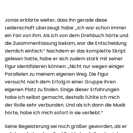
Jonas erklärte weiter, dass ihn gerade diese
Leidenschaft überzeugt habe: „Ich war schon immer
ein Fan von ihm. Als ich von dem Drehbuch hörte und
die Zusammenfassung bekam, war die Entscheidung
ziemlich einfach.“ Nachdem er das komplette Skript
gelesen hatte, habe er sich zudem stark mit seiner
Figur identifizieren können: „Nicht nur wegen einiger
Parallelen zu meinem eigenen Weg. Die Figur
versucht nach dem Erfolg in einer Gruppe ihren
eigenen Platz zu finden. Einige dieser Erfahrungen
habe ich selbst gemacht, deshalb fühlte ich mich
der Rolle sehr verbunden. Und als ich dann die Musik
hörte, habe ich mich sofort in sie verliebt.“
Seine Begeisterung sei noch größer geworden, als er