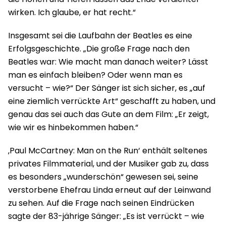
wirken. Ich glaube, er hat recht.“
Insgesamt sei die Laufbahn der Beatles es eine
Erfolgsgeschichte. „Die große Frage nach den
Beatles war: Wie macht man danach weiter? Lässt
man es einfach bleiben? Oder wenn man es
versucht – wie?“ Der Sänger ist sich sicher, es „auf
eine ziemlich verrückte Art“ geschafft zu haben, und
genau das sei auch das Gute an dem Film: „Er zeigt,
wie wir es hinbekommen haben.“
‚Paul McCartney: Man on the Run‘ enthält seltenes
privates Filmmaterial, und der Musiker gab zu, dass
es besonders „wunderschön“ gewesen sei, seine
verstorbene Ehefrau Linda erneut auf der Leinwand
zu sehen. Auf die Frage nach seinen Eindrücken
sagte der 83-jährige Sänger: „Es ist verrückt – wie