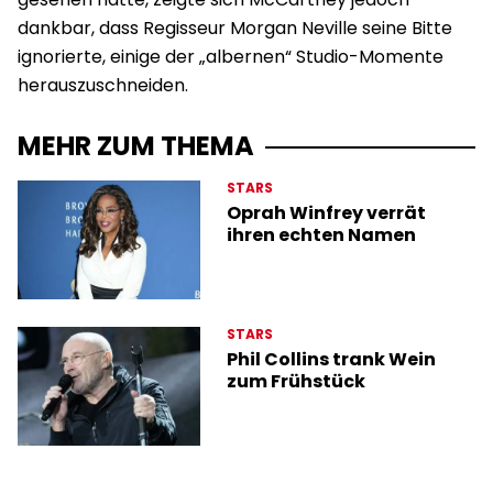
dankbar, dass Regisseur Morgan Neville seine Bitte
ignorierte, einige der „albernen“ Studio-Momente
herauszuschneiden.
MEHR ZUM THEMA
STARS
Oprah Winfrey verrät
ihren echten Namen
STARS
Phil Collins trank Wein
zum Frühstück