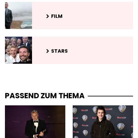
FILM
STARS
PASSEND ZUM THEMA