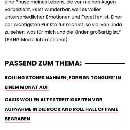
eine Phase meines Lebens, die vor meinen Augen
vorbeizieht. Es ist wunderbar, weil es voller
unterschiedlicher Emotionen und Facetten ist. Einer
der wichtigsten Punkte für mich ist, so viel von Linda
zu sehen, was für mich und die Kinder großartig ist.“
PASSEND ZUM THEMA:
ROLLING STONES NAHMEN ‚FOREIGN TONGUES‘ IN
EINEM MONAT AUF
OASIS WOLLEN ALTE STREITIGKEITEN VOR
AUFNAHME IN DIE ROCK AND ROLL HALL OF FAME
BEGRABEN