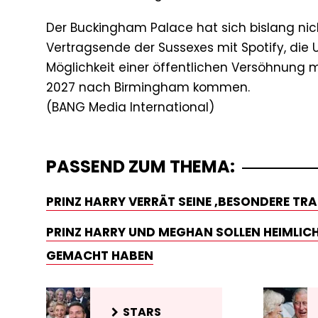
Der Buckingham Palace hat sich bislang ni
Vertragsende der Sussexes mit Spotify, die
Möglichkeit einer öffentlichen Versöhnung mi
2027 nach Birmingham kommen.
PASSEND ZUM THEMA:
PRINZ HARRY VERRÄT SEINE ‚BESONDERE TR
PRINZ HARRY UND MEGHAN SOLLEN HEIMLIC
GEMACHT HABEN
STARS