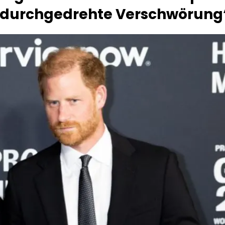
 ‚durchgedrehte Verschwörung