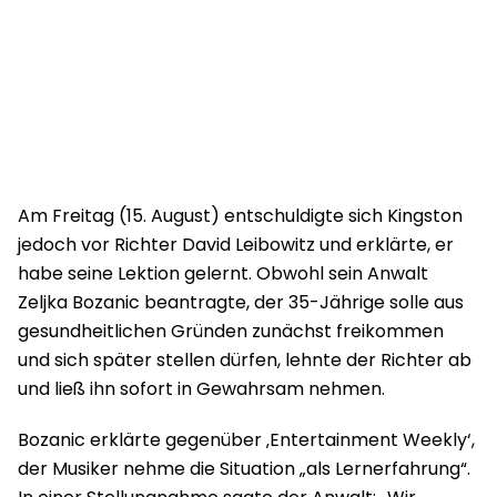
Am Freitag (15. August) entschuldigte sich Kingston
jedoch vor Richter David Leibowitz und erklärte, er
habe seine Lektion gelernt. Obwohl sein Anwalt
Zeljka Bozanic beantragte, der 35-Jährige solle aus
gesundheitlichen Gründen zunächst freikommen
und sich später stellen dürfen, lehnte der Richter ab
und ließ ihn sofort in Gewahrsam nehmen.
Bozanic erklärte gegenüber ‚Entertainment Weekly‘,
der Musiker nehme die Situation „als Lernerfahrung“.