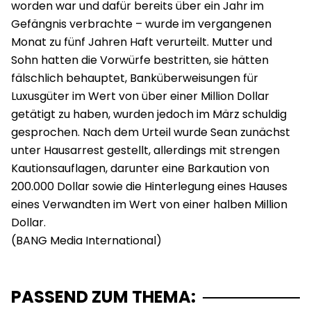
worden war und dafür bereits über ein Jahr im
Gefängnis verbrachte – wurde im vergangenen
Monat zu fünf Jahren Haft verurteilt. Mutter und
Sohn hatten die Vorwürfe bestritten, sie hätten
fälschlich behauptet, Banküberweisungen für
Luxusgüter im Wert von über einer Million Dollar
getätigt zu haben, wurden jedoch im März schuldig
gesprochen. Nach dem Urteil wurde Sean zunächst
unter Hausarrest gestellt, allerdings mit strengen
Kautionsauflagen, darunter eine Barkaution von
200.000 Dollar sowie die Hinterlegung eines Hauses
eines Verwandten im Wert von einer halben Million
Dollar.
PASSEND ZUM THEMA: