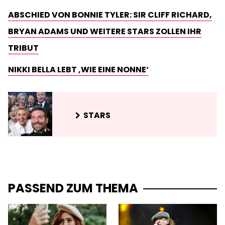
ABSCHIED VON BONNIE TYLER: SIR CLIFF RICHARD,
BRYAN ADAMS UND WEITERE STARS ZOLLEN IHR
TRIBUT
NIKKI BELLA LEBT ‚WIE EINE NONNE‘
STARS
PASSEND ZUM THEMA