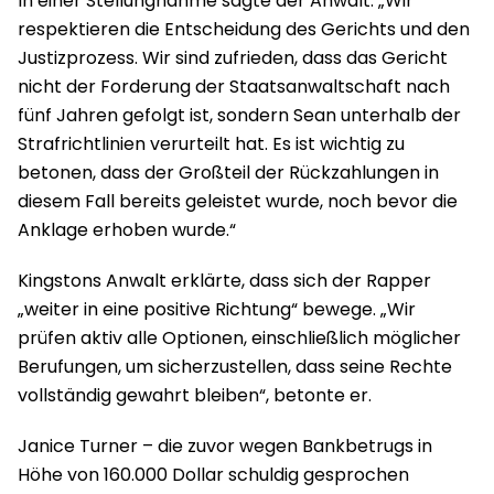
In einer Stellungnahme sagte der Anwalt: „Wir
respektieren die Entscheidung des Gerichts und den
Justizprozess. Wir sind zufrieden, dass das Gericht
nicht der Forderung der Staatsanwaltschaft nach
fünf Jahren gefolgt ist, sondern Sean unterhalb der
Strafrichtlinien verurteilt hat. Es ist wichtig zu
betonen, dass der Großteil der Rückzahlungen in
diesem Fall bereits geleistet wurde, noch bevor die
Anklage erhoben wurde.“
Kingstons Anwalt erklärte, dass sich der Rapper
„weiter in eine positive Richtung“ bewege. „Wir
prüfen aktiv alle Optionen, einschließlich möglicher
Berufungen, um sicherzustellen, dass seine Rechte
vollständig gewahrt bleiben“, betonte er.
Janice Turner – die zuvor wegen Bankbetrugs in
Höhe von 160.000 Dollar schuldig gesprochen