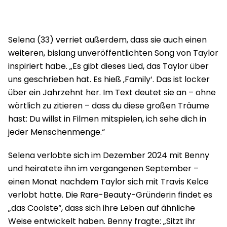
Selena (33) verriet außerdem, dass sie auch einen
weiteren, bislang unveröffentlichten Song von Taylor
inspiriert habe. „Es gibt dieses Lied, das Taylor über
uns geschrieben hat. Es hieß ‚Family‘. Das ist locker
über ein Jahrzehnt her. Im Text deutet sie an – ohne
wörtlich zu zitieren – dass du diese großen Träume
hast: Du willst in Filmen mitspielen, ich sehe dich in
jeder Menschenmenge.“
Selena verlobte sich im Dezember 2024 mit Benny
und heiratete ihn im vergangenen September –
einen Monat nachdem Taylor sich mit Travis Kelce
verlobt hatte. Die Rare-Beauty-Gründerin findet es
„das Coolste“, dass sich ihre Leben auf ähnliche
Weise entwickelt haben. Benny fragte: „Sitzt ihr