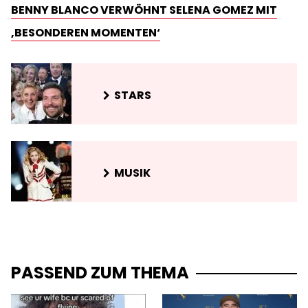
BENNY BLANCO VERWÖHNT SELENA GOMEZ MIT
‚BESONDEREN MOMENTEN‘
STARS
MUSIK
PASSEND ZUM THEMA