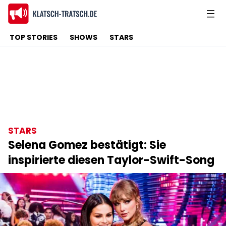
TOP STORIES
SHOWS
STARS
STARS
Selena Gomez bestätigt: Sie
inspirierte diesen Taylor-Swift-Song