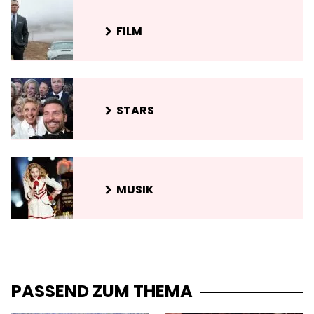
FILM
STARS
MUSIK
PASSEND ZUM THEMA