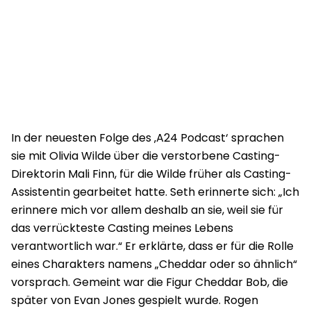
In der neuesten Folge des ‚A24 Podcast‘ sprachen
sie mit Olivia Wilde über die verstorbene Casting-
Direktorin Mali Finn, für die Wilde früher als Casting-
Assistentin gearbeitet hatte. Seth erinnerte sich: „Ich
erinnere mich vor allem deshalb an sie, weil sie für
das verrückteste Casting meines Lebens
verantwortlich war.“ Er erklärte, dass er für die Rolle
eines Charakters namens „Cheddar oder so ähnlich“
vorsprach. Gemeint war die Figur Cheddar Bob, die
später von Evan Jones gespielt wurde. Rogen