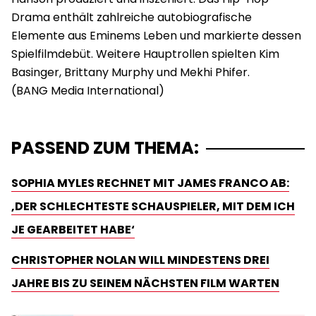
Drama enthält zahlreiche autobiografische
Elemente aus Eminems Leben und markierte dessen
Spielfilmdebüt. Weitere Hauptrollen spielten Kim
Basinger, Brittany Murphy und Mekhi Phifer.
PASSEND ZUM THEMA:
SOPHIA MYLES RECHNET MIT JAMES FRANCO AB:
‚DER SCHLECHTESTE SCHAUSPIELER, MIT DEM ICH
JE GEARBEITET HABE‘
CHRISTOPHER NOLAN WILL MINDESTENS DREI
JAHRE BIS ZU SEINEM NÄCHSTEN FILM WARTEN