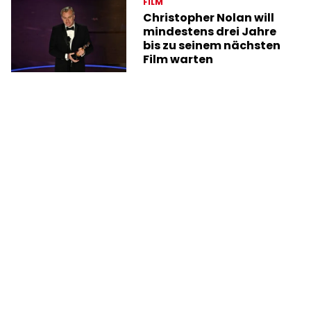
FILM
Christopher Nolan will
mindestens drei Jahre
bis zu seinem nächsten
Film warten