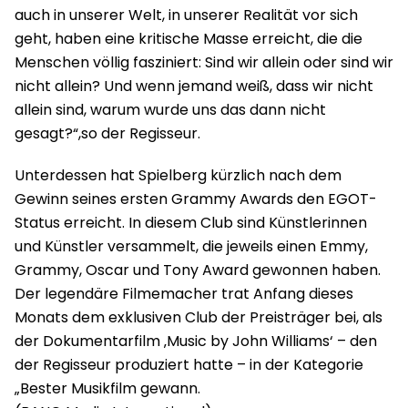
auch in unserer Welt, in unserer Realität vor sich
geht, haben eine kritische Masse erreicht, die die
Menschen völlig fasziniert: Sind wir allein oder sind wir
nicht allein? Und wenn jemand weiß, dass wir nicht
allein sind, warum wurde uns das dann nicht
gesagt?“,so der Regisseur.
Unterdessen hat Spielberg kürzlich nach dem
Gewinn seines ersten Grammy Awards den EGOT-
Status erreicht. In diesem Club sind Künstlerinnen
und Künstler versammelt, die jeweils einen Emmy,
Grammy, Oscar und Tony Award gewonnen haben.
Der legendäre Filmemacher trat Anfang dieses
Monats dem exklusiven Club der Preisträger bei, als
der Dokumentarfilm ‚Music by John Williams‘ – den
der Regisseur produziert hatte – in der Kategorie
„Bester Musikfilm gewann.