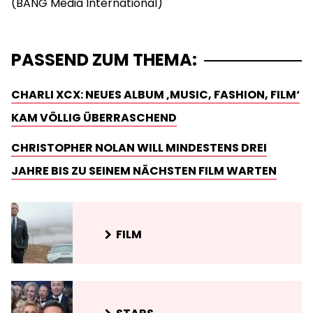
PASSEND ZUM THEMA:
CHARLI XCX: NEUES ALBUM ‚MUSIC, FASHION, FILM‘
KAM VÖLLIG ÜBERRASCHEND
CHRISTOPHER NOLAN WILL MINDESTENS DREI
JAHRE BIS ZU SEINEM NÄCHSTEN FILM WARTEN
FILM