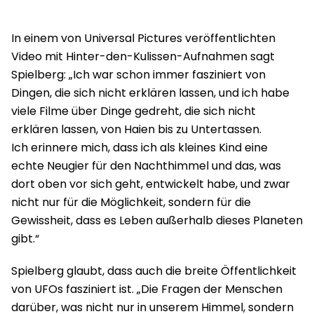
In einem von Universal Pictures veröffentlichten
Video mit Hinter-den-Kulissen-Aufnahmen sagt
Spielberg: „Ich war schon immer fasziniert von
Dingen, die sich nicht erklären lassen, und ich habe
viele Filme über Dinge gedreht, die sich nicht
erklären lassen, von Haien bis zu Untertassen.
Ich erinnere mich, dass ich als kleines Kind eine
echte Neugier für den Nachthimmel und das, was
dort oben vor sich geht, entwickelt habe, und zwar
nicht nur für die Möglichkeit, sondern für die
Gewissheit, dass es Leben außerhalb dieses Planeten
gibt.“
Spielberg glaubt, dass auch die breite Öffentlichkeit
von UFOs fasziniert ist. „Die Fragen der Menschen
darüber, was nicht nur in unserem Himmel, sondern