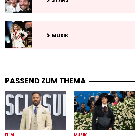
STARS
MUSIK
PASSEND ZUM THEMA
FILM
MUSIK