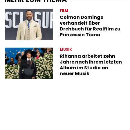
FILM
Colman Domingo
verhandelt über
Drehbuch für Realfilm zu
Prinzessin Tiana
MUSIK
Rihanna arbeitet zehn
Jahre nach ihrem letzten
Album im Studio an
neuer Musik