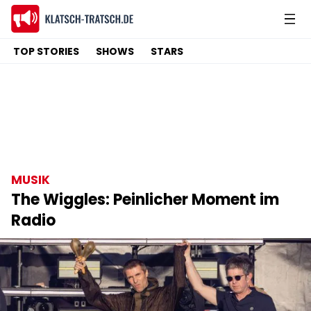
TOP STORIES
SHOWS
STARS
MUSIK
The Wiggles: Peinlicher Moment im
Radio