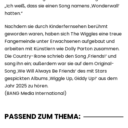
„Ich weiß, dass sie einen Song namens ‚Wonderwall‘
hatten.“
Nachdem sie durch Kinderfernsehen berühmt
geworden waren, haben sich The Wiggles eine treue
Fangemeinde unter Erwachsenen aufgebaut und
arbeiten mit Künstlern wie Dolly Parton zusammen.
Die Country-Ikone schrieb den Song ‚Friends!‘ und
sang ihn ein; außerdem war sie auf dem Original-
Song ‚We Will Always Be Friends‘ des mit Stars
gespickten Albums ‚Wiggle Up, Giddy Up!‘ aus dem
Jahr 2025 zu hören.
PASSEND ZUM THEMA: