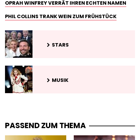
OPRAH WINFREY VERRÄT IHREN ECHTEN NAMEN
PHIL COLLINS TRANK WEIN ZUM FRÜHSTÜCK
STARS
MUSIK
PASSEND ZUM THEMA