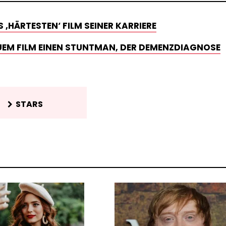
 ‚HÄRTESTEN‘ FILM SEINER KARRIERE
EUEM FILM EINEN STUNTMAN, DER DEMENZDIAGNOSE
STARS