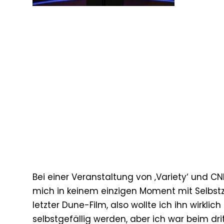
Bei einer Veranstaltung von ‚Variety‘ und CNN
mich in keinem einzigen Moment mit Selbstz
letzter Dune-Film, also wollte ich ihn wirkl
selbstgefällig werden, aber ich war beim drit