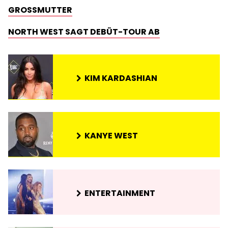
ROSSMUTTER
NORTH WEST SAGT DEBÜT-TOUR AB
KIM KARDASHIAN
KANYE WEST
ENTERTAINMENT