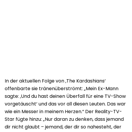
In der aktuellen Folge von ‚The Kardashians‘
offenbarte sie tränenüberströmt: „Mein Ex-Mann
sagte: ‚Und du hast deinen Überfall für eine TV-Show
vorgetäuscht‘ und das vor all diesen Leuten. Das war
wie ein Messer in meinem Herzen.“ Der Reality-TV-
Star fügte hinzu: „Nur daran zu denken, dass jemand
dir nicht glaubt – jemand, der dir so nahesteht, der