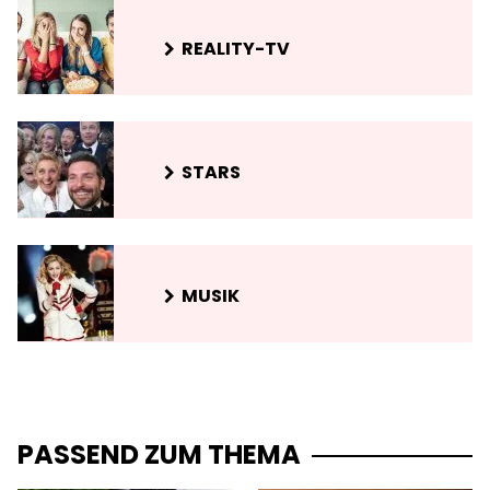
REALITY-TV
STARS
MUSIK
PASSEND ZUM THEMA