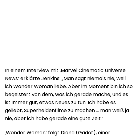
In einem Interview mit ‚Marvel Cinematic Universe
News‘ erklärte Jenkins: „Man sagt niemals nie, weil
ich Wonder Woman liebe. Aber im Moment bin ich so
begeistert von dem, was ich gerade mache, und es
ist immer gut, etwas Neues zu tun. Ich habe es
geliebt, Superheldenfilme zu machen … man weiß ja
nie, aber ich habe gerade eine gute Zeit.“
‚Wonder Woman‘ folgt Diana (Gadot), einer