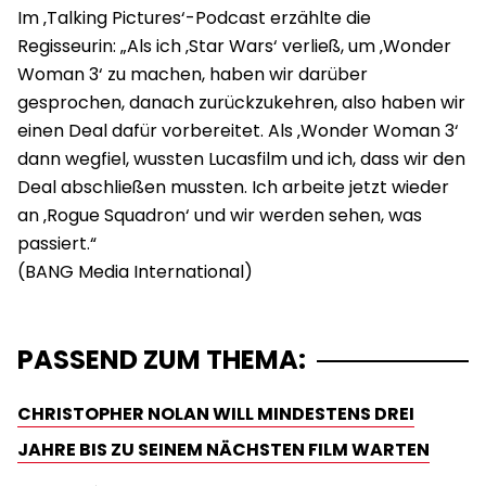
Im ‚Talking Pictures‘-Podcast erzählte die
Regisseurin: „Als ich ‚Star Wars‘ verließ, um ‚Wonder
Woman 3‘ zu machen, haben wir darüber
gesprochen, danach zurückzukehren, also haben wir
einen Deal dafür vorbereitet. Als ‚Wonder Woman 3‘
dann wegfiel, wussten Lucasfilm und ich, dass wir den
Deal abschließen mussten. Ich arbeite jetzt wieder
an ‚Rogue Squadron‘ und wir werden sehen, was
passiert.“
PASSEND ZUM THEMA:
CHRISTOPHER NOLAN WILL MINDESTENS DREI
JAHRE BIS ZU SEINEM NÄCHSTEN FILM WARTEN