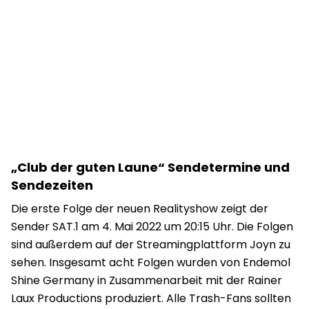
„Club der guten Laune“ Sendetermine und
Sendezeiten
Die erste Folge der neuen Realityshow zeigt der
Sender SAT.1 am 4. Mai 2022 um 20:15 Uhr. Die Folgen
sind außerdem auf der Streamingplattform Joyn zu
sehen. Insgesamt acht Folgen wurden von Endemol
Shine Germany in Zusammenarbeit mit der Rainer
Laux Productions produziert. Alle Trash-Fans sollten