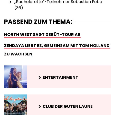
„Bachelorette“-Teilnehmer Sebastian Fobe
(36)
PASSEND ZUM THEMA:
NORTH WEST SAGT DEBÜT-TOUR AB
ZENDAYA LIEBT ES, GEMEINSAM MIT TOM HOLLAND
ZU WACHSEN
ENTERTAINMENT
CLUB DER GUTEN LAUNE