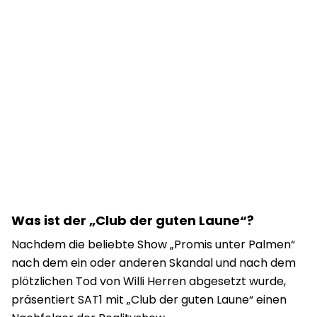
Was ist der „Club der guten Laune“?
Nachdem die beliebte Show „Promis unter Palmen“
nach dem ein oder anderen Skandal und nach dem
plötzlichen Tod von Willi Herren abgesetzt wurde,
präsentiert SAT1 mit „Club der guten Laune“ einen