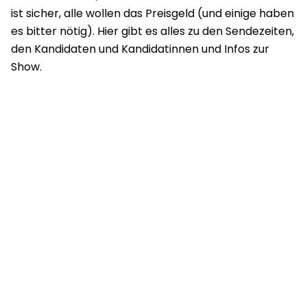
ist sicher, alle wollen das Preisgeld (und einige haben
es bitter nötig). Hier gibt es alles zu den Sendezeiten,
den Kandidaten und Kandidatinnen und Infos zur
Show.