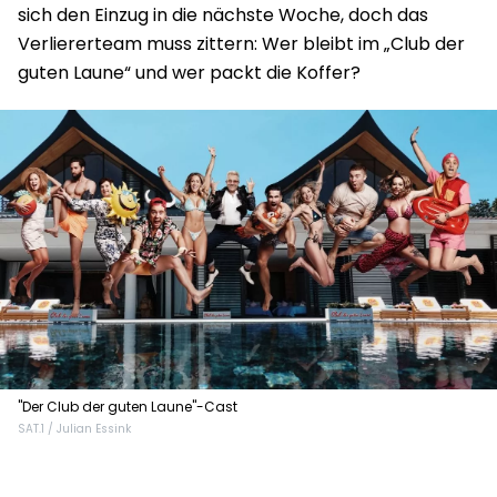
sich den Einzug in die nächste Woche, doch das
Verliererteam muss zittern: Wer bleibt im „Club der
guten Laune“ und wer packt die Koffer?
"Der Club der guten Laune"-Cast
SAT.1 / Julian Essink