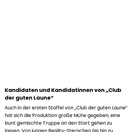
Kandidaten und Kandidatinnen von „Club
der guten Laune“
Auch in der ersten Staffel von „Club der guten Laune“
hat sich die Produktion große Mühe gegeben, eine
bunt gemischte Truppe an den Start gehen zu
lassen. Von jungen Reality-Sternchen bis hin zu