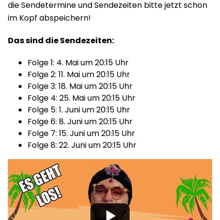
die Sendetermine und Sendezeiten bitte jetzt schon
im Kopf abspeichern!
Das sind die Sendezeiten:
Folge 1: 4. Mai um 20:15 Uhr
Folge 2: 11. Mai um 20:15 Uhr
Folge 3: 18. Mai um 20:15 Uhr
Folge 4: 25. Mai um 20:15 Uhr
Folge 5: 1. Juni um 20:15 Uhr
Folge 6: 8. Juni um 20:15 Uhr
Folge 7: 15. Juni um 20:15 Uhr
Folge 8: 22. Juni um 20:15 Uhr