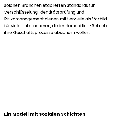
solchen Branchen etablierten Standards für
Verschlüsselung, Identitätsprüfung und
Risikomanagement dienen mittlerweile als Vorbild
für viele Unternehmen, die im Homeoffice-Betrieb
ihre Geschäftsprozesse absichern wollen.
Ein Modell mit sozialen Schichten