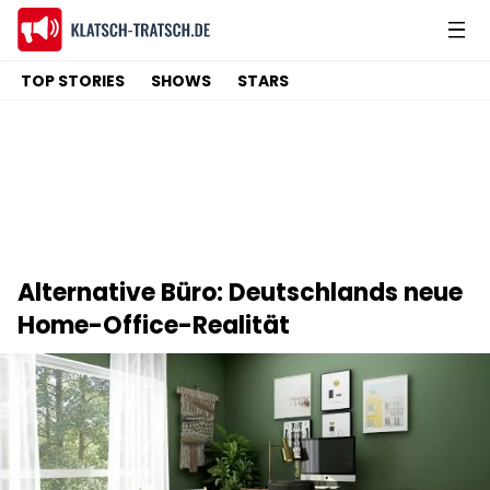
TOP STORIES
SHOWS
STARS
Alternative Büro: Deutschlands neue
Home-Office-Realität