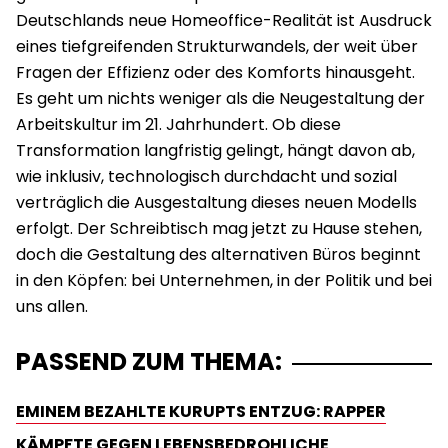
Deutschlands neue Homeoffice-Realität ist Ausdruck
eines tiefgreifenden Strukturwandels, der weit über
Fragen der Effizienz oder des Komforts hinausgeht.
Es geht um nichts weniger als die Neugestaltung der
Arbeitskultur im 21. Jahrhundert. Ob diese
Transformation langfristig gelingt, hängt davon ab,
wie inklusiv, technologisch durchdacht und sozial
verträglich die Ausgestaltung dieses neuen Modells
erfolgt. Der Schreibtisch mag jetzt zu Hause stehen,
doch die Gestaltung des alternativen Büros beginnt
in den Köpfen: bei Unternehmen, in der Politik und bei
uns allen.
PASSEND ZUM THEMA:
EMINEM BEZAHLTE KURUPTS ENTZUG: RAPPER
KÄMPFTE GEGEN LEBENSBEDROHLICHE