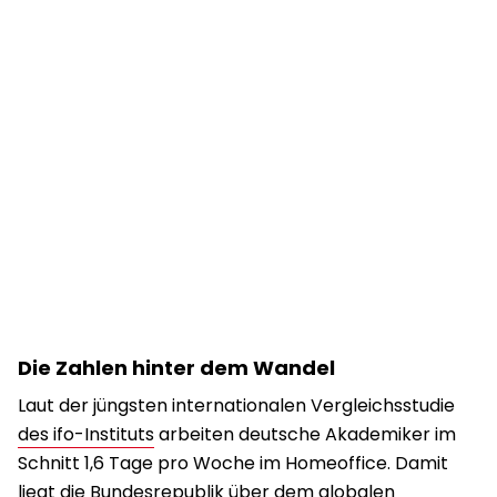
Die Zahlen hinter dem Wandel
Laut der jüngsten internationalen Vergleichsstudie
des ifo-Instituts
arbeiten deutsche Akademiker im
Schnitt 1,6 Tage pro Woche im Homeoffice. Damit
liegt die Bundesrepublik über dem globalen