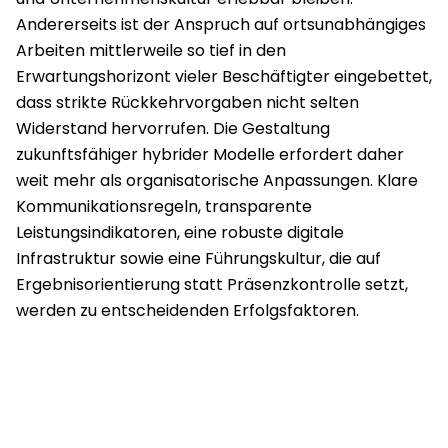
Andererseits ist der Anspruch auf ortsunabhängiges
Arbeiten mittlerweile so tief in den
Erwartungshorizont vieler Beschäftigter eingebettet,
dass strikte Rückkehrvorgaben nicht selten
Widerstand hervorrufen. Die Gestaltung
zukunftsfähiger hybrider Modelle erfordert daher
weit mehr als organisatorische Anpassungen. Klare
Kommunikationsregeln, transparente
Leistungsindikatoren, eine robuste digitale
Infrastruktur sowie eine Führungskultur, die auf
Ergebnisorientierung statt Präsenzkontrolle setzt,
werden zu entscheidenden Erfolgsfaktoren.