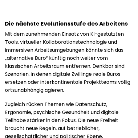
Die nächste Evolutionsstufe des Arbeitens
Mit dem zunehmenden Einsatz von KI-gestützten
Tools, virtueller Kollaborationstechnologie und
immersiven Arbeitsumgebungen könnte sich das
„alternative Büro“ künftig noch weiter vom
klassischen Arbeitsraum entfernen. Denkbar sind
Szenarien, in denen digitale Zwillinge reale Büros
ersetzen oder interkontinentale Projektteams völlig
ortsunabhängig agieren.
Zugleich rücken Themen wie Datenschutz,
Ergonomie, psychische Gesundheit und digitale
Teilhabe stärker in den Fokus. Die neue Freiheit
braucht neue Regeln, auf betrieblicher,
gesellschaftlicher und politischer Ebene.