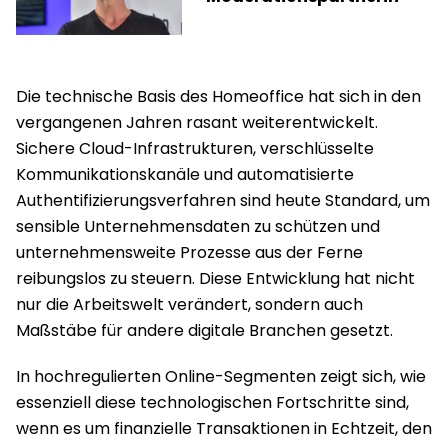
Die technische Basis des Homeoffice hat sich in den
vergangenen Jahren rasant weiterentwickelt.
Sichere Cloud-Infrastrukturen, verschlüsselte
Kommunikationskanäle und automatisierte
Authentifizierungsverfahren sind heute Standard, um
sensible Unternehmensdaten zu schützen und
unternehmensweite Prozesse aus der Ferne
reibungslos zu steuern. Diese Entwicklung hat nicht
nur die Arbeitswelt verändert, sondern auch
Maßstäbe für andere digitale Branchen gesetzt.
In hochregulierten Online-Segmenten zeigt sich, wie
essenziell diese technologischen Fortschritte sind,
wenn es um finanzielle Transaktionen in Echtzeit, den