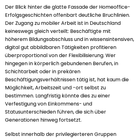
Der Blick hinter die glatte Fassade der Homeoffice-
Erfolgsgeschichten offenbart deutliche Bruchlinien.
Der Zugang zu mobiler Arbeit ist in Deutschland
keineswegs gleich verteilt: Beschäftigte mit
höherem Bildungsabschluss und in wissensintensiven,
digital gut abbildbaren Tätigkeiten profitieren
überproportional von der Flexibilisierung. Wer
hingegen in körperlich gebundenen Berufen, in
Schichtarbeit oder in prekären
Beschäftigungsverhältnissen tätig ist, hat kaum die
Möglichkeit, Arbeitszeit und -ort selbst zu
bestimmen. Langfristig könnte dies zu einer
Verfestigung von Einkommens- und
Statusunterschieden führen, die sich über
Generationen hinweg fortsetzt.
Selbst innerhalb der privilegierteren Gruppen