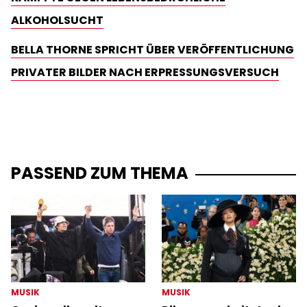
ALKOHOLSUCHT
BELLA THORNE SPRICHT ÜBER VERÖFFENTLICHUNG
PRIVATER BILDER NACH ERPRESSUNGSVERSUCH
PASSEND ZUM THEMA
MUSIK
MUSIK