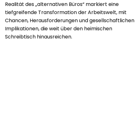
Realität des „alternativen Büros“ markiert eine
tiefgreifende Transformation der Arbeitswelt, mit
Chancen, Herausforderungen und gesellschaftlichen
Implikationen, die weit über den heimischen
Schreibtisch hinausreichen.