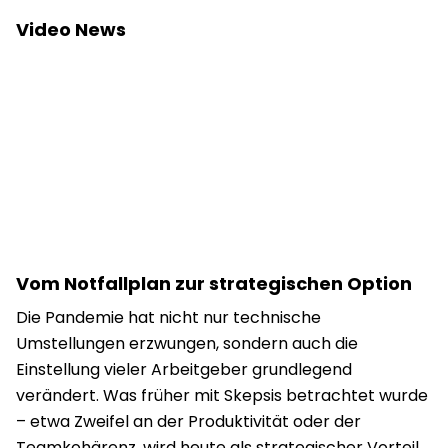
Video News
Vom Notfallplan zur strategischen Option
Die Pandemie hat nicht nur technische
Umstellungen erzwungen, sondern auch die
Einstellung vieler Arbeitgeber grundlegend
verändert. Was früher mit Skepsis betrachtet wurde
– etwa Zweifel an der Produktivität oder der
Teamkohärenz, wird heute als strategischer Vorteil