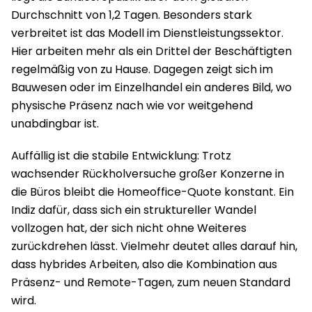
Durchschnitt von 1,2 Tagen. Besonders stark
verbreitet ist das Modell im Dienstleistungssektor.
Hier arbeiten mehr als ein Drittel der Beschäftigten
regelmäßig von zu Hause. Dagegen zeigt sich im
Bauwesen oder im Einzelhandel ein anderes Bild, wo
physische Präsenz nach wie vor weitgehend
unabdingbar ist.
Auffällig ist die stabile Entwicklung: Trotz
wachsender Rückholversuche großer Konzerne in
die Büros bleibt die Homeoffice-Quote konstant. Ein
Indiz dafür, dass sich ein struktureller Wandel
vollzogen hat, der sich nicht ohne Weiteres
zurückdrehen lässt. Vielmehr deutet alles darauf hin,
dass hybrides Arbeiten, also die Kombination aus
Präsenz- und Remote-Tagen, zum neuen Standard
wird.