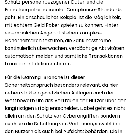
Schutz personenbezogener Daten und die
Einhaltung internationaler Compliance-Standards
geht. Ein anschauliches Beispiel ist die Möglichkeit,
mit echtem Geld Poker spielen
zu können. Hinter
einem solchen Angebot stehen komplexe
Sicherheitsarchitekturen, die Zahlungsströme
kontinuierlich überwachen, verdächtige Aktivitäten
automatisch melden und sämtliche Transaktionen
transparent dokumentieren.
Für die iGaming-Branche ist dieser
Sicherheitsanspruch besonders relevant, da hier
neben strikten gesetzlichen Auflagen auch der
Wettbewerb um das Vertrauen der Nutzer über den
langfristigen Erfolg entscheidet. Dabei geht es nicht
allein um den Schutz vor Cyberangriffen, sondern
auch um die Schaffung von Vertrauen, sowohl bei
den Nutzern als auch bei Aufsichtsbehörden. Die in