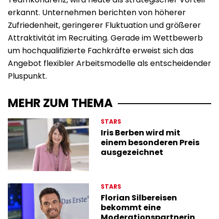
erkannt. Unternehmen berichten von höherer
Zufriedenheit, geringerer Fluktuation und größerer
Attraktivität im Recruiting. Gerade im Wettbewerb
um hochqualifizierte Fachkräfte erweist sich das
Angebot flexibler Arbeitsmodelle als entscheidender
Pluspunkt.
MEHR ZUM THEMA
STARS
Iris Berben wird mit
einem besonderen Preis
ausgezeichnet
STARS
Florian Silbereisen
bekommt eine
Moderationspartnerin