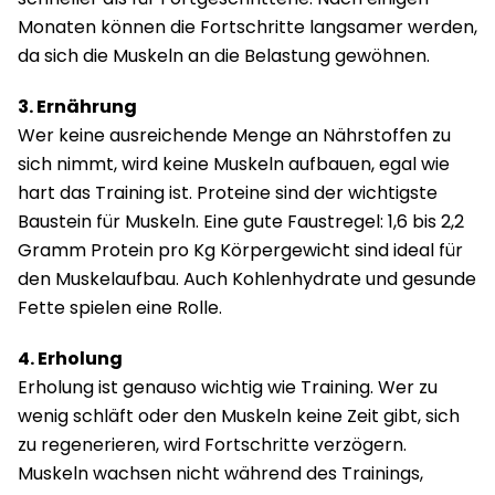
Monaten können die Fortschritte langsamer werden,
da sich die Muskeln an die Belastung gewöhnen.
3. Ernährung
Wer keine ausreichende Menge an Nährstoffen zu
sich nimmt, wird keine Muskeln aufbauen, egal wie
hart das Training ist. Proteine sind der wichtigste
Baustein für Muskeln. Eine gute Faustregel: 1,6 bis 2,2
Gramm Protein pro Kg Körpergewicht sind ideal für
den Muskelaufbau. Auch Kohlenhydrate und gesunde
Fette spielen eine Rolle.
4. Erholung
Erholung ist genauso wichtig wie Training. Wer zu
wenig schläft oder den Muskeln keine Zeit gibt, sich
zu regenerieren, wird Fortschritte verzögern.
Muskeln wachsen nicht während des Trainings,