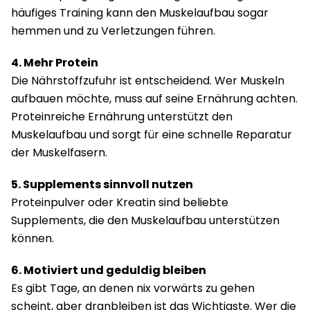
häufiges Training kann den Muskelaufbau sogar
hemmen und zu Verletzungen führen.
4. Mehr Protein
Die Nährstoffzufuhr ist entscheidend. Wer Muskeln
aufbauen möchte, muss auf seine Ernährung achten.
Proteinreiche Ernährung unterstützt den
Muskelaufbau und sorgt für eine schnelle Reparatur
der Muskelfasern.
5. Supplements sinnvoll nutzen
Proteinpulver oder Kreatin sind beliebte
Supplements, die den Muskelaufbau unterstützen
können.
6. Motiviert und geduldig bleiben
Es gibt Tage, an denen nix vorwärts zu gehen
scheint, aber dranbleiben ist das Wichtigste. Wer die