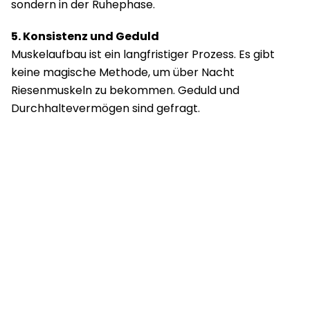
sondern in der Ruhephase.
5. Konsistenz und Geduld
Muskelaufbau ist ein langfristiger Prozess. Es gibt
keine magische Methode, um über Nacht
Riesenmuskeln zu bekommen. Geduld und
Durchhaltevermögen sind gefragt.