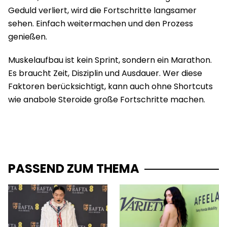
Geduld verliert, wird die Fortschritte langsamer
sehen. Einfach weitermachen und den Prozess
genießen.
Muskelaufbau ist kein Sprint, sondern ein Marathon.
Es braucht Zeit, Disziplin und Ausdauer. Wer diese
Faktoren berücksichtigt, kann auch ohne Shortcuts
wie anabole Steroide große Fortschritte machen.
PASSEND ZUM THEMA