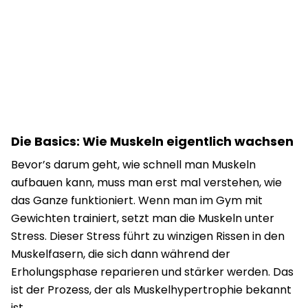
Die Basics: Wie Muskeln eigentlich wachsen
Bevor’s darum geht, wie schnell man Muskeln
aufbauen kann, muss man erst mal verstehen, wie
das Ganze funktioniert. Wenn man im Gym mit
Gewichten trainiert, setzt man die Muskeln unter
Stress. Dieser Stress führt zu winzigen Rissen in den
Muskelfasern, die sich dann während der
Erholungsphase reparieren und stärker werden. Das
ist der Prozess, der als Muskelhypertrophie bekannt
ist.