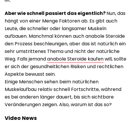
Aber wie schnell passiert das eigentlich?
Nun, das
hängt von einer Menge Faktoren ab. Es gibt auch
Leute, die schneller oder langsamer Muskeln
aufbauen. Manchmal können auch anabole Steroide
den Prozess beschleunigen, aber das ist natürlich ein
sehr umstrittenes Thema und nicht der natürliche
Weg. Falls jemand
anabole Steroide kaufen
will, sollte
er sich der gesundheitlichen Risiken und rechtlichen
Aspekte bewusst sein.
Einige Menschen sehen beim natürlichen
Muskelaufbau relativ schnell Fortschritte, während
es bei anderen länger dauert, bis sich sichtbare
Veränderungen zeigen. Also, warum ist das so?
Video News