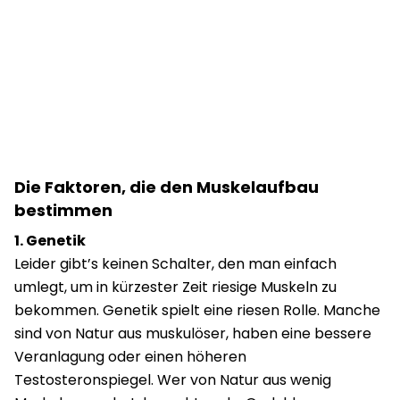
Die Faktoren, die den Muskelaufbau
bestimmen
1. Genetik
Leider gibt’s keinen Schalter, den man einfach
umlegt, um in kürzester Zeit riesige Muskeln zu
bekommen. Genetik spielt eine riesen Rolle. Manche
sind von Natur aus muskulöser, haben eine bessere
Veranlagung oder einen höheren
Testosteronspiegel. Wer von Natur aus wenig