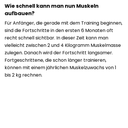
Wie schnell kann man nun Muskeln
aufbauen?
Für Anfänger, die gerade mit dem Training beginnen,
sind die Fortschritte in den ersten 6 Monaten oft
recht schnell sichtbar. In dieser Zeit kann man
vielleicht zwischen 2 und 4 Kilogramm Muskelmasse
zulegen. Danach wird der Fortschritt langsamer.
Fortgeschrittene, die schon länger trainieren,
können mit einem jährlichen Muskelzuwachs von 1
bis 2 kg rechnen.