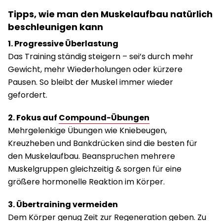
Tipps, wie man den Muskelaufbau natürlich
beschleunigen kann
1. Progressive Überlastung
Das Training ständig steigern – sei’s durch mehr
Gewicht, mehr Wiederholungen oder kürzere
Pausen. So bleibt der Muskel immer wieder
gefordert.
2. Fokus auf
Compound-Übungen
Mehrgelenkige Übungen wie Kniebeugen,
Kreuzheben und Bankdrücken sind die besten für
den Muskelaufbau. Beanspruchen mehrere
Muskelgruppen gleichzeitig & sorgen für eine
größere hormonelle Reaktion im Körper.
3. Übertraining vermeiden
Dem Körper genug Zeit zur Regeneration geben. Zu