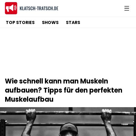
TOP STORIES
SHOWS
STARS
Wie schnell kann man Muskeln
aufbauen? Tipps für den perfekten
Muskelaufbau