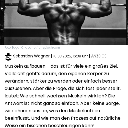
Foto: Edgar Chaparro / unsplash.com
Sebastian Wagner
|
| ANZEIGE
10.03.2025, 16:39 Uhr
Muskeln aufbauen – das ist für viele ein großes Ziel.
Vielleicht geht’s darum, den eigenen Körper zu
verändern, stärker zu werden oder einfach besser
auszusehen. Aber die Frage, die sich fast jeder stellt,
lautet: Wie schnell wachsen Muskeln wirklich? Die
Antwort ist nicht ganz so einfach. Aber keine Sorge,
wir schauen uns an, was den Muskelaufbau
beeinflusst. Und wie man den Prozess auf natürliche
Weise ein bisschen beschleunigen kann!