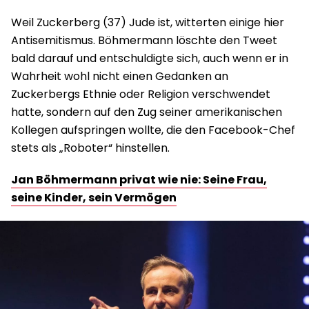
Weil Zuckerberg (37) Jude ist, witterten einige hier
Antisemitismus. Böhmermann löschte den Tweet
bald darauf und entschuldigte sich, auch wenn er in
Wahrheit wohl nicht einen Gedanken an
Zuckerbergs Ethnie oder Religion verschwendet
hatte, sondern auf den Zug seiner amerikanischen
Kollegen aufspringen wollte, die den Facebook-Chef
stets als „Roboter“ hinstellen.
Jan Böhmermann privat wie nie: Seine Frau,
seine Kinder, sein Vermögen