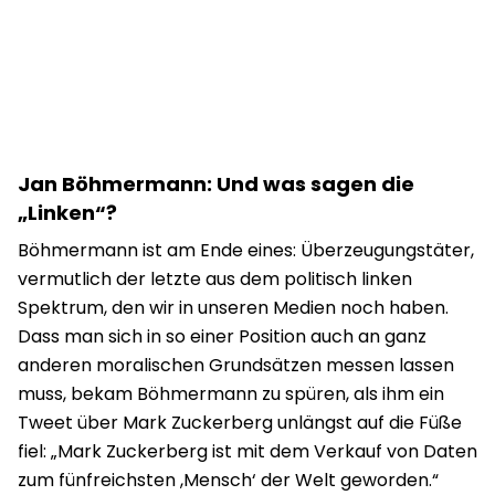
Jan Böhmermann: Und was sagen die
„Linken“?
Böhmermann ist am Ende eines: Überzeugungstäter,
vermutlich der letzte aus dem politisch linken
Spektrum, den wir in unseren Medien noch haben.
Dass man sich in so einer Position auch an ganz
anderen moralischen Grundsätzen messen lassen
muss, bekam Böhmermann zu spüren, als ihm ein
Tweet über Mark Zuckerberg unlängst auf die Füße
fiel: „Mark Zuckerberg ist mit dem Verkauf von Daten
zum fünfreichsten ,Mensch‘ der Welt geworden.“