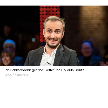
Jan Böhmermann geht bei Twitter und Co. aufs Ganze
IMAGO / Nordphoto