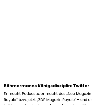
Böhmermanns Königsdisziplin: Twitter
Er macht Podcasts, er macht das „Neo Magazin
Royale“ bzw. jetzt „ZDF Magazin Royale“ – und er