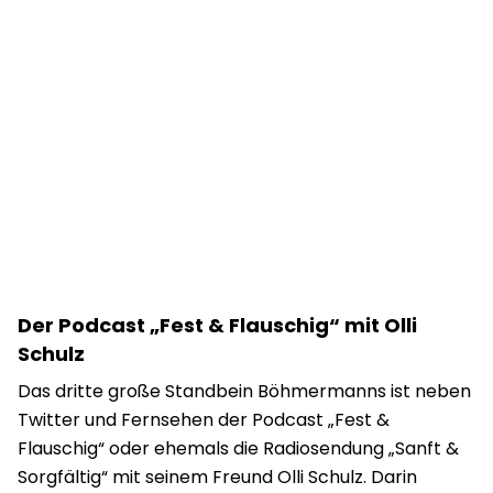
Der Podcast „Fest & Flauschig“ mit Olli
Schulz
Das dritte große Standbein Böhmermanns ist neben
Twitter und Fernsehen der Podcast „Fest &
Flauschig“ oder ehemals die Radiosendung „Sanft &
Sorgfältig“ mit seinem Freund Olli Schulz. Darin