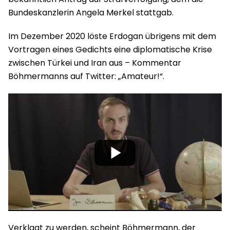
Bundeskanzlerin Angela Merkel stattgab.
Im Dezember 2020 löste Erdogan übrigens mit dem
Vortragen eines Gedichts eine diplomatische Krise
zwischen Türkei und Iran aus – Kommentar
Böhmermanns auf Twitter: „Amateur!“.
Verklagt zu werden, scheint Böhmermann, der