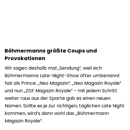
Böhmermanns größte Coups und
Provokationen
Wir sagen deshalb mal „Sendung“, weil sich
Böhmermanns Late-Night-Show öfter umbenannt
hat als Prince: „Neo Magazin“, „Neo Magazin Royale“
und nun „ZDF Magazin Royale“ – mit jedem Schritt
weiter raus aus der Sparte gab es einen neuen
Namen. Sollte es je zur richtigen, täglichen Late Night
kommen, wird’s dann wohl das „Böhmermann
Magazin Royale“.