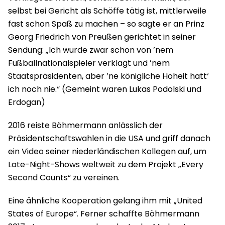
selbst bei Gericht als Schöffe tätig ist, mittlerweile
fast schon Spaß zu machen – so sagte er an Prinz
Georg Friedrich von Preußen gerichtet in seiner
Sendung: „Ich wurde zwar schon von ’nem
Fußballnationalspieler verklagt und ’nem
Staatspräsidenten, aber ’ne königliche Hoheit hatt‘
ich noch nie.“ (Gemeint waren Lukas Podolski und
Erdogan)
2016 reiste Böhmermann anlässlich der
Präsidentschaftswahlen in die USA und griff danach
ein Video seiner niederländischen Kollegen auf, um
Late-Night-Shows weltweit zu dem Projekt „Every
Second Counts“ zu vereinen.
Eine ähnliche Kooperation gelang ihm mit „United
States of Europe“. Ferner schaffte Böhmermann