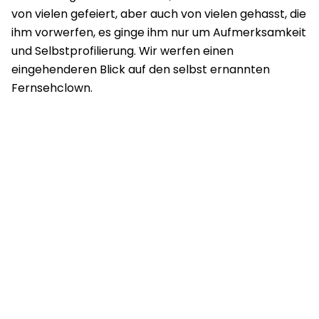
von vielen gefeiert, aber auch von vielen gehasst, die
ihm vorwerfen, es ginge ihm nur um Aufmerksamkeit
und Selbstprofilierung. Wir werfen einen
eingehenderen Blick auf den selbst ernannten
Fernsehclown.