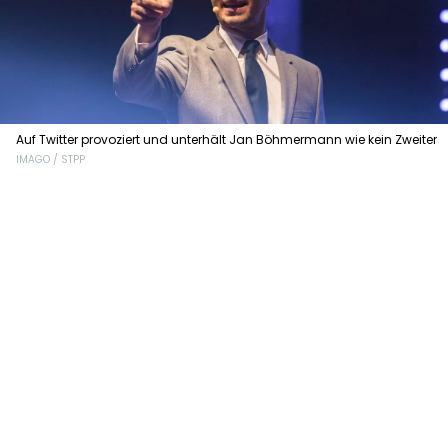
Auf Twitter provoziert und unterhält Jan Böhmermann wie kein Zweiter
IMAGO / STPP