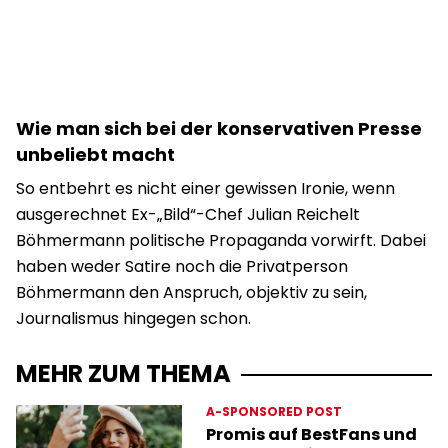
Wie man sich bei der konservativen Presse
unbeliebt macht
So entbehrt es nicht einer gewissen Ironie, wenn
ausgerechnet Ex-„Bild“-Chef Julian Reichelt
Böhmermann politische Propaganda vorwirft. Dabei
haben weder Satire noch die Privatperson
Böhmermann den Anspruch, objektiv zu sein,
Journalismus hingegen schon.
MEHR ZUM THEMA
A-SPONSORED POST
Promis auf BestFans und