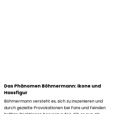
Das Phänomen Böhmermann: Ikone und
Hassfigur
Böhmermann versteht es, sich zu inszenieren und
durch gezielte Provokationen bei Fans und Feinden