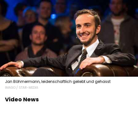
Jan Böhmermann, leidenschaftlich geliebt und gehasst
IMAGO / STAR-MEDIA
Video News