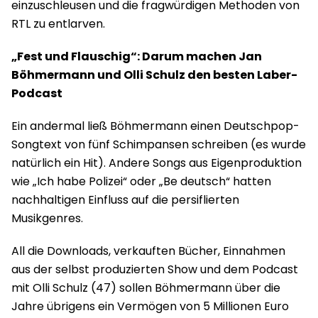
einzuschleusen und die fragwürdigen Methoden von
RTL zu entlarven.
„Fest und Flauschig“: Darum machen Jan
Böhmermann und Olli Schulz den besten Laber-
Podcast
Ein andermal ließ Böhmermann einen Deutschpop-
Songtext von fünf Schimpansen schreiben (es wurde
natürlich ein Hit). Andere Songs aus Eigenproduktion
wie „Ich habe Polizei“ oder „Be deutsch“ hatten
nachhaltigen Einfluss auf die persiflierten
Musikgenres.
All die Downloads, verkauften Bücher, Einnahmen
aus der selbst produzierten Show und dem Podcast
mit Olli Schulz (47) sollen Böhmermann über die
Jahre übrigens ein Vermögen von 5 Millionen Euro