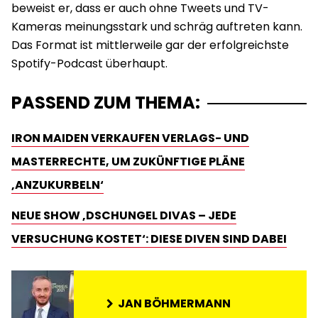
beweist er, dass er auch ohne Tweets und TV-
Kameras meinungsstark und schräg auftreten kann.
Das Format ist mittlerweile gar der erfolgreichste
Spotify-Podcast überhaupt.
PASSEND ZUM THEMA:
IRON MAIDEN VERKAUFEN VERLAGS- UND
MASTERRECHTE, UM ZUKÜNFTIGE PLÄNE
‚ANZUKURBELN‘
NEUE SHOW ‚DSCHUNGEL DIVAS – JEDE
VERSUCHUNG KOSTET‘: DIESE DIVEN SIND DABEI
JAN BÖHMERMANN