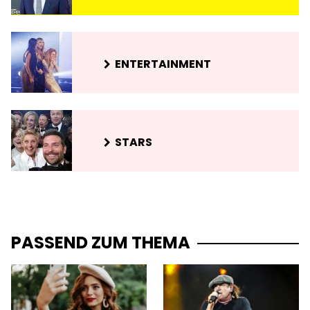
ENTERTAINMENT
STARS
PASSEND ZUM THEMA